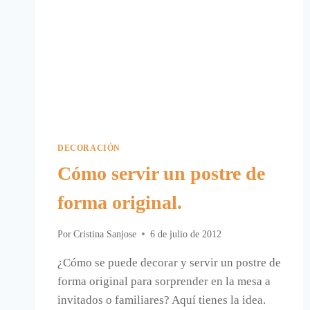
DECORACIÓN
Cómo servir un postre de
forma original.
Por
Cristina Sanjose
6 de julio de 2012
¿Cómo se puede decorar y servir un postre de
forma original para sorprender en la mesa a
invitados o familiares? Aquí tienes la idea.