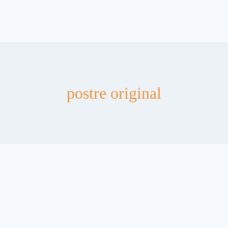
postre original