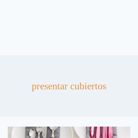
presentar cubiertos