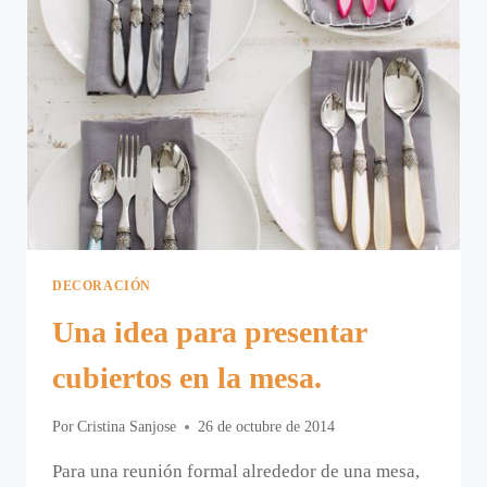
DECORACIÓN
Una idea para presentar
cubiertos en la mesa.
Por
Cristina Sanjose
26 de octubre de 2014
Para una reunión formal alrededor de una mesa,