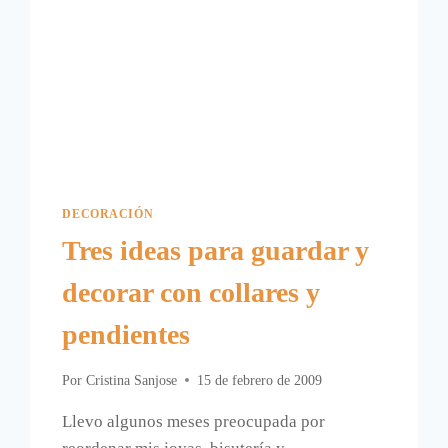
DECORACIÓN
Tres ideas para guardar y
decorar con collares y
pendientes
Por
Cristina Sanjose
15 de febrero de 2009
Llevo algunos meses preocupada por