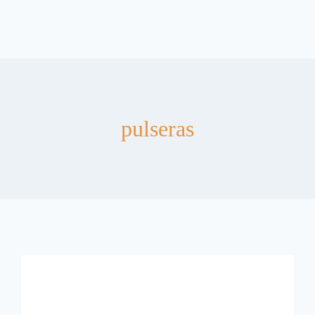
pulseras