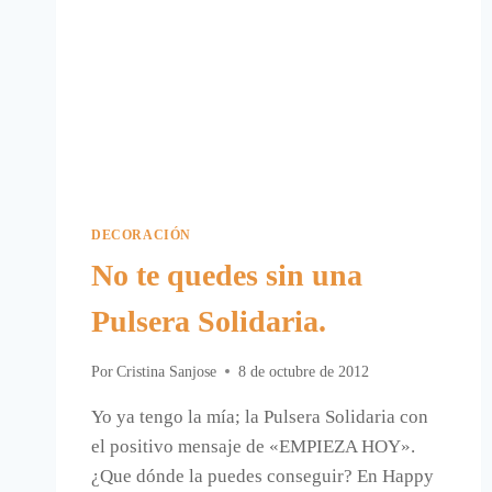
DECORACIÓN
No te quedes sin una
Pulsera Solidaria.
Por
Cristina Sanjose
8 de octubre de 2012
Yo ya tengo la mía; la Pulsera Solidaria con
el positivo mensaje de «EMPIEZA HOY».
¿Que dónde la puedes conseguir? En Happy