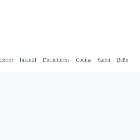
terior
Infantil
Dormitorios
Cocina
Salón
Baño