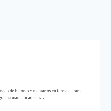
puñado de botones y montarlos en forma de ramo,
pongo una manualidad con…