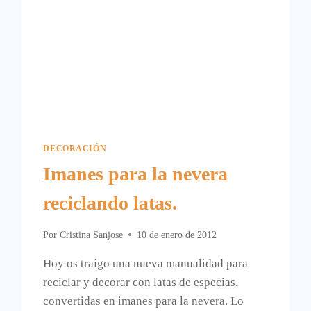
DECORACIÓN
Imanes para la nevera
reciclando latas.
Por
Cristina Sanjose
10 de enero de 2012
Hoy os traigo una nueva manualidad para
reciclar y decorar con latas de especias,
convertidas en imanes para la nevera. Lo