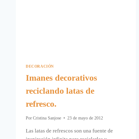
DECORACIÓN
Imanes decorativos
reciclando latas de
refresco.
Por
Cristina Sanjose
23 de mayo de 2012
Las latas de refrescos son una fuente de