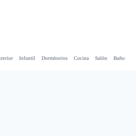
terior
Infantil
Dormitorios
Cocina
Salón
Baño