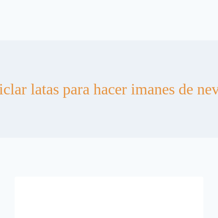
iclar latas para hacer imanes de ne