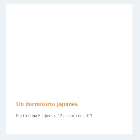
Un dormitorio japonés.
Por
Cristina Sanjose
12 de abril de 2013