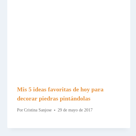
Mis 5 ideas favoritas de hoy para
decorar piedras pintándolas
Por
Cristina Sanjose
29 de mayo de 2017