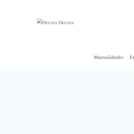
Manualidades
Ex