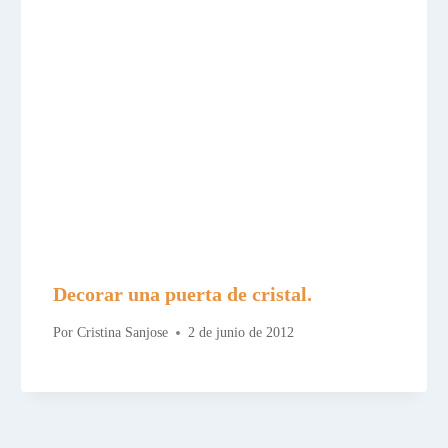
Decorar una puerta de cristal.
Por
Cristina Sanjose
2 de junio de 2012