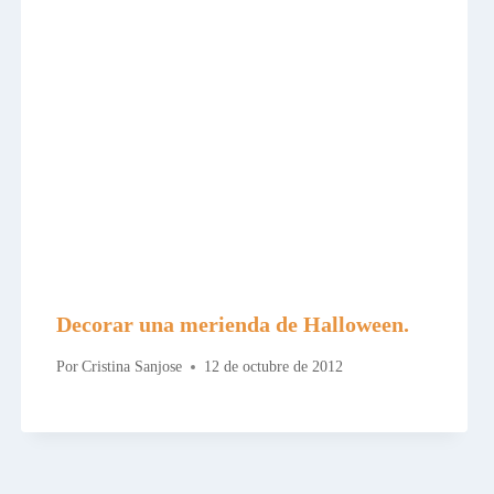
Decorar una merienda de Halloween.
Por
Cristina Sanjose
12 de octubre de 2012