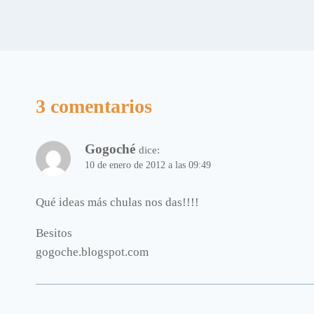
3 comentarios
Gogoché
dice:
10 de enero de 2012 a las 09:49
Qué ideas más chulas nos das!!!!
Besitos
gogoche.blogspot.com