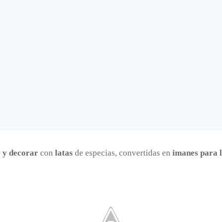
 y decorar
con
latas
de especias, convertidas en
imanes para 