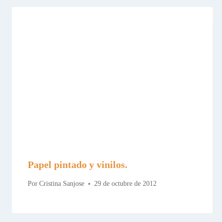
Papel pintado y vinilos.
Por
Cristina Sanjose
29 de octubre de 2012