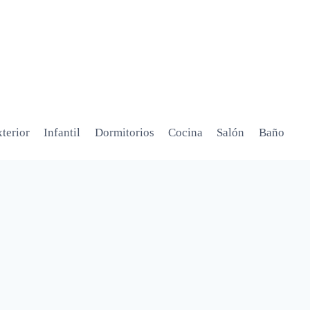
terior
Infantil
Dormitorios
Cocina
Salón
Baño