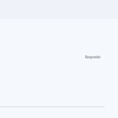
Responder