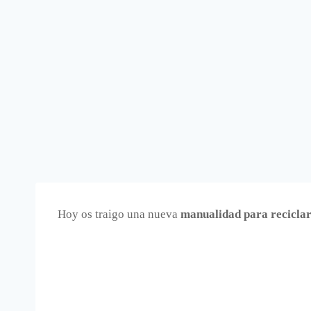
Hoy os traigo una nueva
manualidad para reciclar