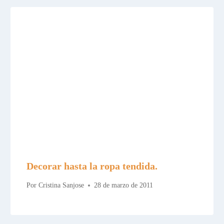
Decorar hasta la ropa tendida.
Por
Cristina Sanjose
28 de marzo de 2011