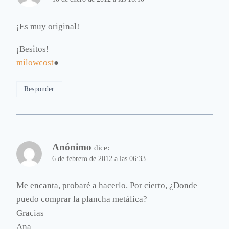
¡Es muy original!
¡Besitos!
milowcost
●
Responder
Anónimo
dice:
6 de febrero de 2012 a las 06:33
Me encanta, probaré a hacerlo. Por cierto, ¿Donde
puedo comprar la plancha metálica?
Gracias
Ana