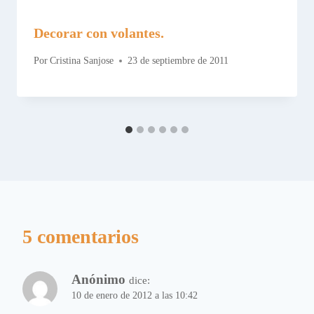
Decorar con volantes.
Por
Cristina Sanjose
23 de septiembre de 2011
5 comentarios
Anónimo
dice:
10 de enero de 2012 a las 10:42