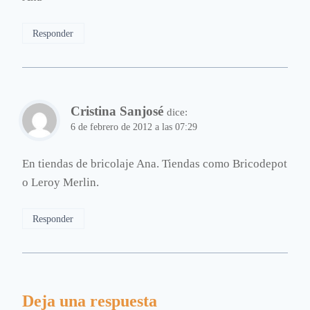
Responder
Cristina Sanjosé
dice:
6 de febrero de 2012 a las 07:29
En tiendas de bricolaje Ana. Tiendas como Bricodepot
o Leroy Merlin.
Responder
Deja una respuesta