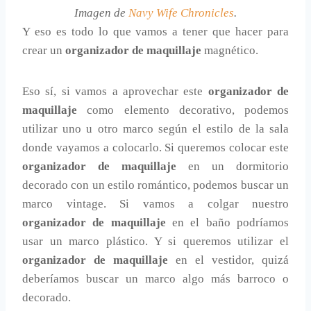
Imagen de
Navy Wife Chronicles
.
Y eso es todo lo que vamos a tener que hacer para
crear un
organizador de maquillaje
magnético.
Eso sí, si vamos a aprovechar este
organizador de
maquillaje
como elemento decorativo, podemos
utilizar uno u otro marco según el estilo de la sala
donde vayamos a colocarlo. Si queremos colocar este
organizador de maquillaje
en un dormitorio
decorado con un estilo romántico, podemos buscar un
marco vintage. Si vamos a colgar nuestro
organizador de maquillaje
en el baño podríamos
usar un marco plástico. Y si queremos utilizar el
organizador de maquillaje
en el vestidor, quizá
deberíamos buscar un marco algo más barroco o
decorado.