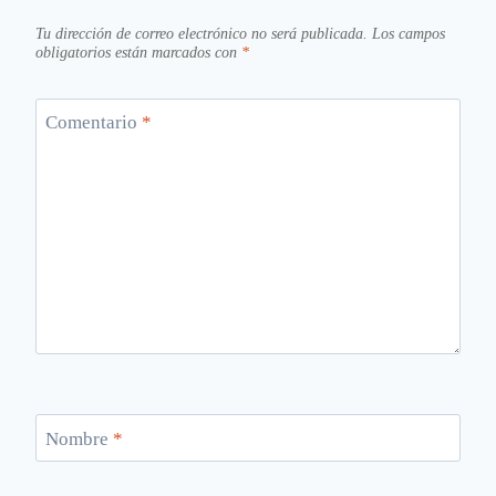
Tu dirección de correo electrónico no será publicada.
Los campos
obligatorios están marcados con
*
Comentario
*
Nombre
*