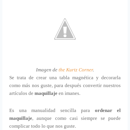
Imagen de
the Kurtz Corner
.
Se trata de crear una tabla magnética y decorarla
como más nos guste, para después convertir nuestros
artículos de
maquillaje
en imanes.
Es una manualidad sencilla para
ordenar el
maquillaje
, aunque como casi siempre se puede
complicar todo lo que nos guste.