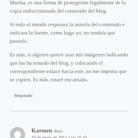
Marina, es una forma de protegerme legalmente de la
copia indiscriminada del contenido del blog.
Si todo el mundo respetara la autoría del contenido e
indicara la fuente, como hago yo, no tendría que
ponerlo.
Es más, si alguien quiere usar mis imágenes indicando
que las ha tomado del blog, y colocando el
correspondiente enlace hacia este, no me importa que
se copien. Es más, estaré encantada.
Responder
Karmen
dice:
10 de enero de 2012 a las 16:10