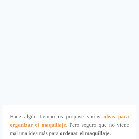
Hace algún tiempo os propuse varias
ideas para
organizar el maquillaje
. Pero seguro que no viene
mal una idea más para
ordenar el maquillaje
.