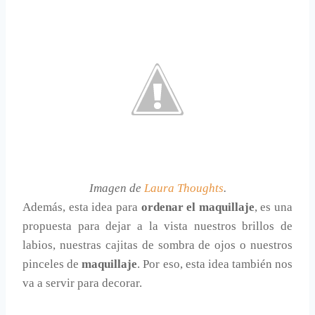
Imagen de
Laura Thoughts
.
Además, esta idea para
ordenar el maquillaje
, es una
propuesta para dejar a la vista nuestros brillos de
labios, nuestras cajitas de sombra de ojos o nuestros
pinceles de
maquillaje
. Por eso, esta idea también nos
va a servir para decorar.