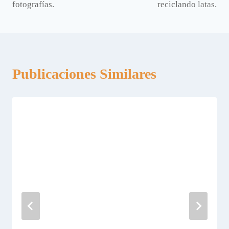
fotografías.
reciclando latas.
entradas
Publicaciones Similares