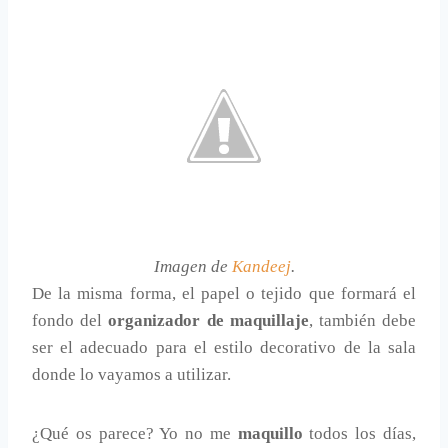
Imagen de
Kandeej
.
De la misma forma, el papel o tejido que formará el
fondo del
organizador de maquillaje
, también debe
ser el adecuado para el estilo decorativo de la sala
donde lo vayamos a utilizar.
¿Qué os parece? Yo no me
maquillo
todos los días,