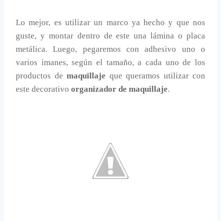
Lo mejor, es utilizar un marco ya hecho y que nos
guste, y montar dentro de este una lámina o placa
metálica. Luego, pegaremos con adhesivo uno o
varios imanes, según el tamaño, a cada uno de los
productos de
maquillaje
que queramos utilizar con
este decorativo
organizador de maquillaje
.