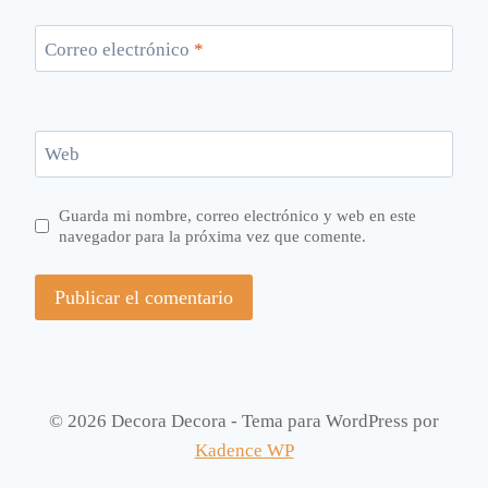
Correo electrónico
*
Web
Guarda mi nombre, correo electrónico y web en este
navegador para la próxima vez que comente.
© 2026 Decora Decora - Tema para WordPress por
Kadence WP