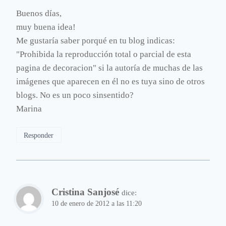
Buenos días,
muy buena idea!
Me gustaría saber porqué en tu blog indicas:
"Prohibida la reproducción total o parcial de esta
pagina de decoracion" si la autoría de muchas de las
imágenes que aparecen en él no es tuya sino de otros
blogs. No es un poco sinsentido?
Marina
Responder
Cristina Sanjosé
dice:
10 de enero de 2012 a las 11:20