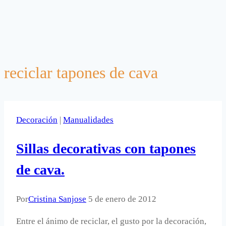
reciclar tapones de cava
Decoración
|
Manualidades
Sillas decorativas con tapones
de cava.
Por
Cristina Sanjose
5 de enero de 2012
Entre el ánimo de reciclar, el gusto por la decoración,