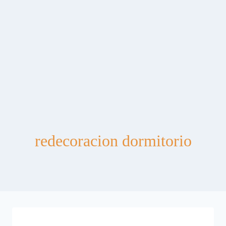
redecoracion dormitorio