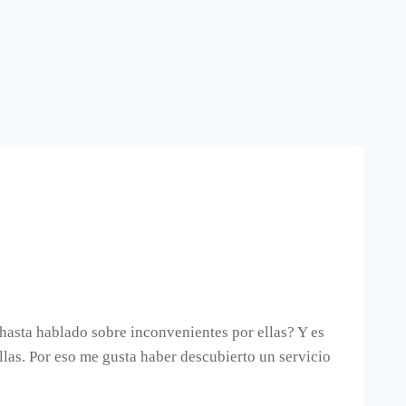
hasta hablado sobre inconvenientes por ellas? Y es
llas. Por eso me gusta haber descubierto un servicio