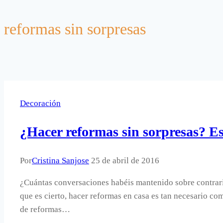
reformas sin sorpresas
Decoración
¿Hacer reformas sin sorpresas? Es
Por
Cristina Sanjose
25 de abril de 2016
¿Cuántas conversaciones habéis mantenido sobre contrarie
que es cierto, hacer reformas en casa es tan necesario co
de reformas…