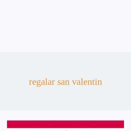
regalar san valentin