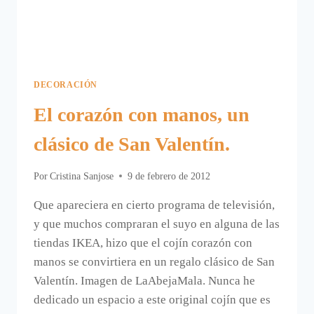
DECORACIÓN
El corazón con manos, un
clásico de San Valentín.
Por
Cristina Sanjose
9 de febrero de 2012
Que apareciera en cierto programa de televisión,
y que muchos compraran el suyo en alguna de las
tiendas IKEA, hizo que el cojín corazón con
manos se convirtiera en un regalo clásico de San
Valentín. Imagen de LaAbejaMala. Nunca he
dedicado un espacio a este original cojín que es