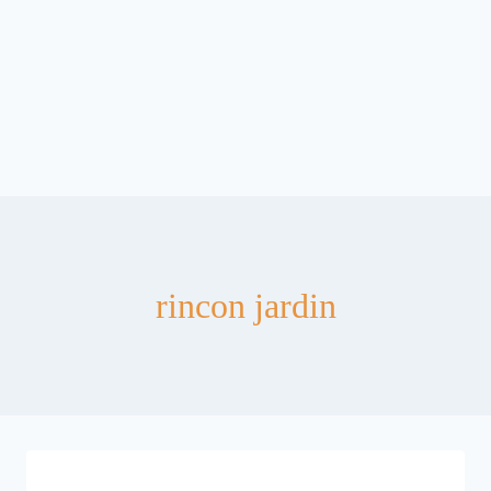
rincon jardin