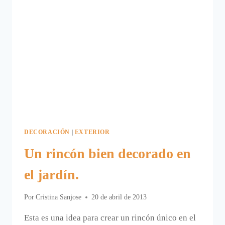
DECORACIÓN
|
EXTERIOR
Un rincón bien decorado en
el jardín.
Por
Cristina Sanjose
20 de abril de 2013
Esta es una idea para crear un rincón único en el