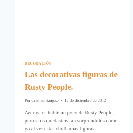
DECORACIÓN
Las decorativas figuras de
Rusty People.
Por
Cristina Sanjose
12 de diciembre de 2012
Ayer ya os hablé un poco de Rusty People,
pero si os quedasteis tan sorprendidos como
yo al ver estas chulísimas figuras