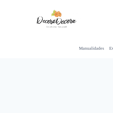
Manualidades
Ex