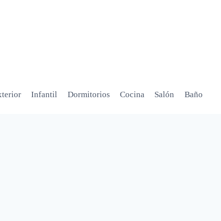
terior
Infantil
Dormitorios
Cocina
Salón
Baño