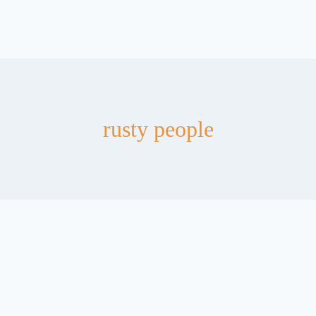
rusty people