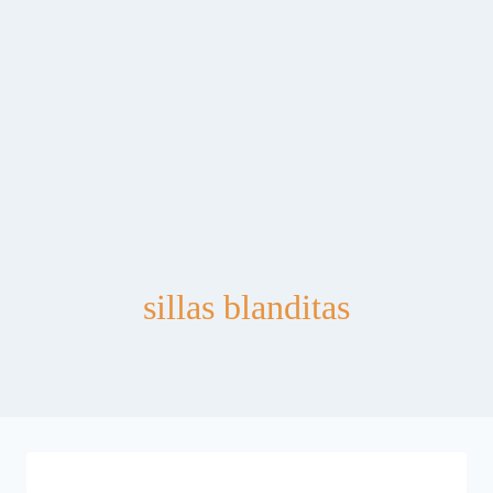
sillas blanditas