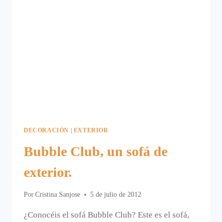
DECORACIÓN
|
EXTERIOR
Bubble Club, un sofá de
exterior.
Por
Cristina Sanjose
5 de julio de 2012
¿Conocéis el sofá Bubble Club? Este es el sofá,