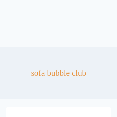
sofa bubble club