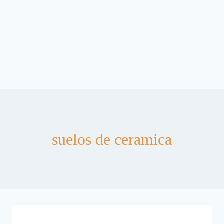
suelos de ceramica