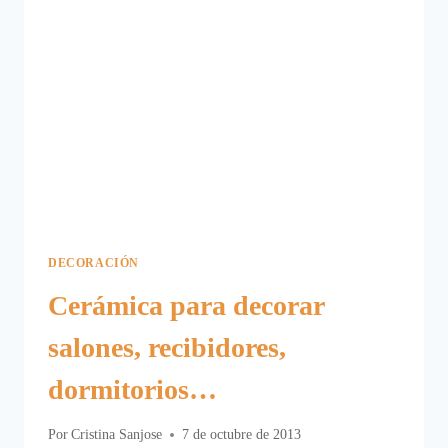
DECORACIÓN
Cerámica para decorar
salones, recibidores,
dormitorios…
Por
Cristina Sanjose
7 de octubre de 2013