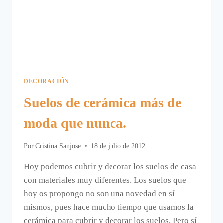
DECORACIÓN
Suelos de cerámica más de
moda que nunca.
Por
Cristina Sanjose
18 de julio de 2012
Hoy podemos cubrir y decorar los suelos de casa
con materiales muy diferentes. Los suelos que
hoy os propongo no son una novedad en sí
mismos, pues hace mucho tiempo que usamos la
cerámica para cubrir y decorar los suelos. Pero sí