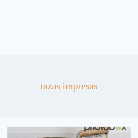
tazas impresas