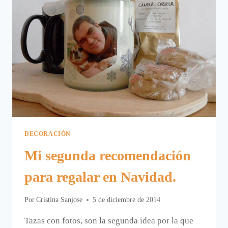
DECORACIÓN
Mi segunda recomendación
para regalar en Navidad.
Por
Cristina Sanjose
5 de diciembre de 2014
Tazas con fotos, son la segunda idea por la que