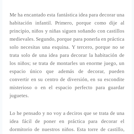
Me ha encantado esta fantástica idea para decorar una
habitación infantil. Primero, porque como dije al
principio, niños y niñas siguen soñando con castillos
medievales. Segundo, porque para ponerla en práctica
solo necesitas una esquina. Y tercero, porque no se
trata solo de una idea para decorar la habitación de
los niños; se trata de montarles un enorme juego, un
espacio único que además de decorar, pueden
convertir en su centro de diversión, en su escondite
misterioso o en el espacio perfecto para guardar
juguetes.
Lo he pensado y no voy a deciros que se trata de una
idea fácil de poner en práctica para decorar el
dormitorio de nuestros niños. Esta torre de castillo,