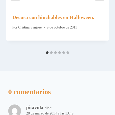
Decora con hinchables en Halloween.
Por
Cristina Sanjose
9 de octubre de 2011
0 comentarios
pitavola
dice:
28 de marzo de 2014 a las 13:49