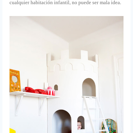
cualquier habitación infantil, no puede ser mala idea.