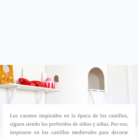
Los cuentos inspirados en la época de los castillos,
siguen siendo los preferidos de niños y niñas. Por eso,
inspirarse en los castillos medievales para decorar