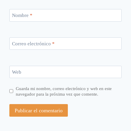
Nombre
*
Correo electrónico
*
Web
Guarda mi nombre, correo electrónico y web en este
navegador para la próxima vez que comente.