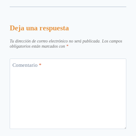
Deja una respuesta
Tu dirección de correo electrónico no será publicada.
Los campos
obligatorios están marcados con
*
Comentario
*