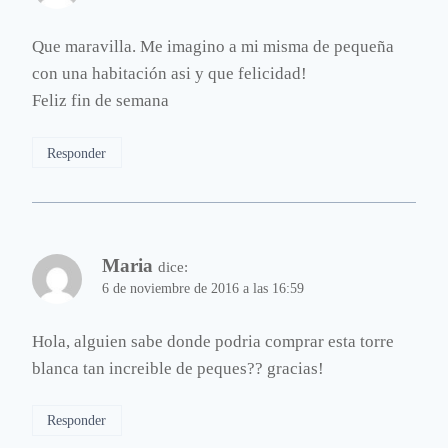
Que maravilla. Me imagino a mi misma de pequeña
con una habitación asi y que felicidad!
Feliz fin de semana
Responder
Maria
dice:
6 de noviembre de 2016 a las 16:59
Hola, alguien sabe donde podria comprar esta torre
blanca tan increible de peques?? gracias!
Responder