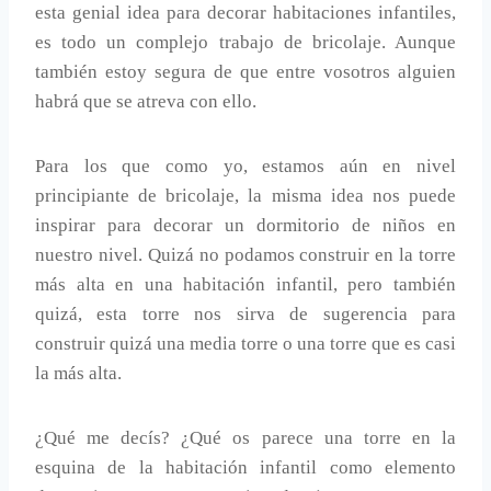
esta genial idea para decorar habitaciones infantiles,
es todo un complejo trabajo de bricolaje. Aunque
también estoy segura de que entre vosotros alguien
habrá que se atreva con ello.
Para los que como yo, estamos aún en nivel
principiante de bricolaje, la misma idea nos puede
inspirar para decorar un dormitorio de niños en
nuestro nivel. Quizá no podamos construir en la torre
más alta en una habitación infantil, pero también
quizá, esta torre nos sirva de sugerencia para
construir quizá una media torre o una torre que es casi
la más alta.
¿Qué me decís? ¿Qué os parece una torre en la
esquina de la habitación infantil como elemento