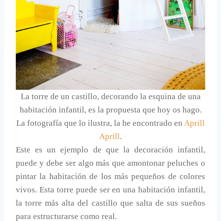
La torre de un castillo, decorando la esquina de una
habitación infantil, es la propuesta que hoy os hago.
La fotografía que lo ilustra, la he encontrado en
Aprill
Aprill
.
Este es un ejemplo de que la decoración infantil,
puede y debe ser algo más que amontonar peluches o
pintar la habitación de los más pequeños de colores
vivos. Esta torre puede ser en una habitación infantil,
la torre más alta del castillo que salta de sus sueños
para estructurarse como real.