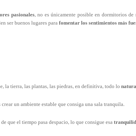
ores pasionales
, no es únicamente posible en dormitorios de
den ser buenos lugares para
fomentar los sentimientos más fue
 la tierra, las plantas, las piedras, en definitiva, todo lo
natura
crear un ambiente estable que consiga una sala tranquila.
 de que el tiempo pasa despacio, lo que consigue esa
tranquili