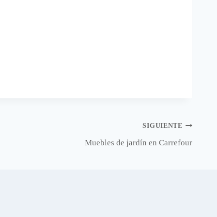
SIGUIENTE
Muebles de jardín en Carrefour