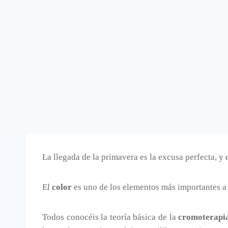
La llegada de la primavera es la excusa perfecta, y
El
color
es uno de los elementos más importantes a 
Todos conocéis la teoría básica de la
cromoterapi