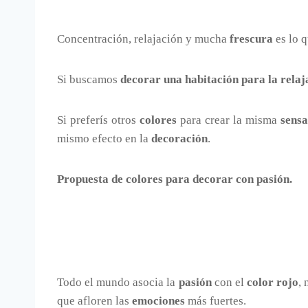
Concentración, relajación y mucha
frescura
es lo 
Si buscamos
decorar una habitación para la relaj
Si preferís otros
colores
para crear la misma
sensa
mismo efecto en la
decoración
.
Propuesta de colores para decorar con pasión.
Todo el mundo asocia la
pasión
con el
color rojo
,
que afloren las
emociones
más fuertes.