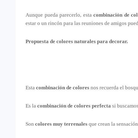
Aunque pueda parecerlo, esta
combinación de col
estar o un rincón para las reuniones de amigos pue
Propuesta de colores naturales para decorar.
Esta
combinación de colores
nos recuerda el bosque,
Es la
combinación de colores perfecta
si buscamos 
Son
colores muy terrenales
que crean la sensación