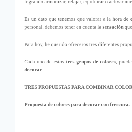
logrando armonizar, relajar, equilibrar o activar nu
Es un dato que tenemos que valorar a la hora de
personal, debemos tener en cuenta la
sensación
que
Para hoy, he querido ofreceros tres diferentes prop
Cada uno de estos
tres grupos de colores
, puede
decorar
.
TRES PROPUESTAS PARA COMBINAR COLOR
Propuesta de colores para decorar con frescura.