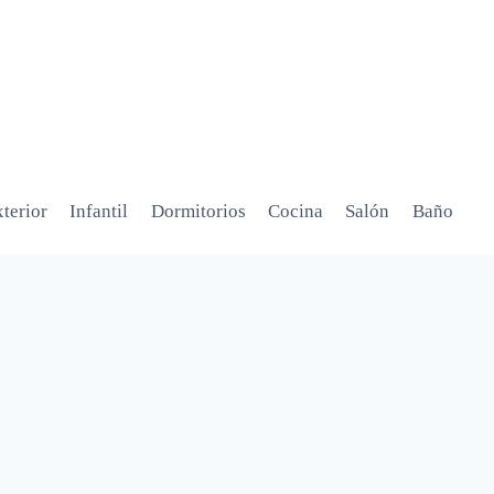
terior
Infantil
Dormitorios
Cocina
Salón
Baño