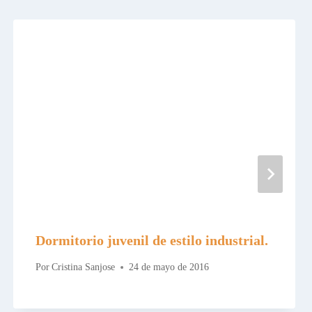
Dormitorio juvenil de estilo industrial.
Por
Cristina Sanjose
24 de mayo de 2016