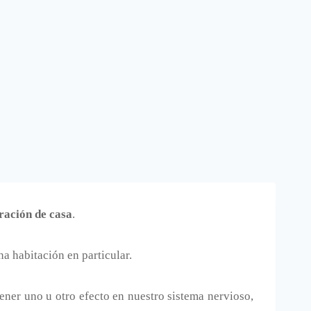
ración de casa
.
a habitación en particular.
tener uno u otro efecto en nuestro sistema nervioso,