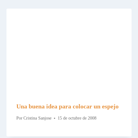
Una buena idea para colocar un espejo
Por
Cristina Sanjose
15 de octubre de 2008