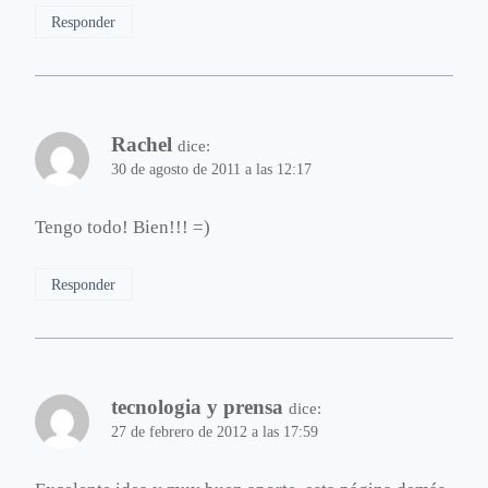
Responder
Rachel
dice:
30 de agosto de 2011 a las 12:17
Tengo todo! Bien!!! =)
Responder
tecnologia y prensa
dice:
27 de febrero de 2012 a las 17:59