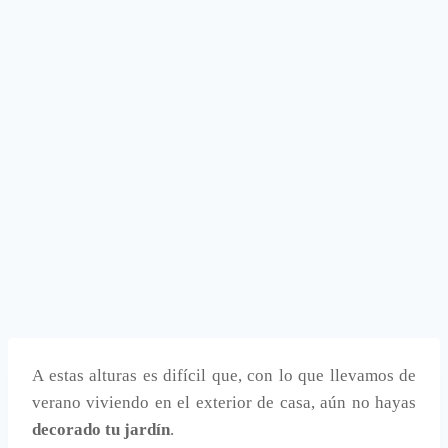
A estas alturas es difícil que, con lo que llevamos de
verano viviendo en el exterior de casa, aún no hayas
decorado tu jardín
.