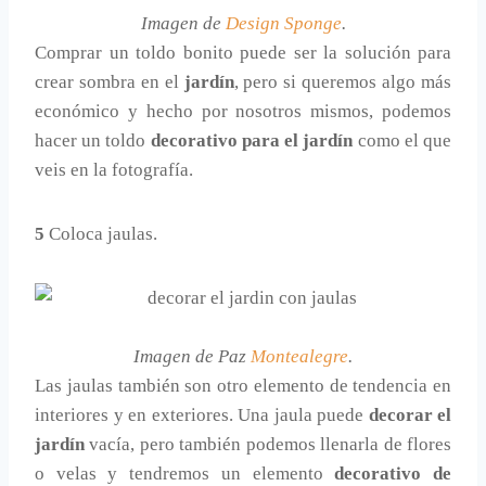
Imagen de
Design Sponge
.
Comprar un toldo bonito puede ser la solución para
crear sombra en el
jardín
, pero si queremos algo más
económico y hecho por nosotros mismos, podemos
hacer un toldo
decorativo para el jardín
como el que
veis en la fotografía.
5
Coloca jaulas.
Imagen de Paz
Montealegre
.
Las jaulas también son otro elemento de tendencia en
interiores y en exteriores. Una jaula puede
decorar el
jardín
vacía, pero también podemos llenarla de flores
o velas y tendremos un elemento
decorativo de