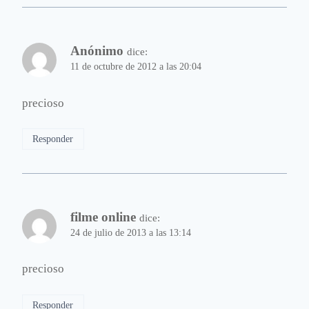
Anónimo
dice:
11 de octubre de 2012 a las 20:04
precioso
Responder
filme online
dice:
24 de julio de 2013 a las 13:14
precioso
Responder