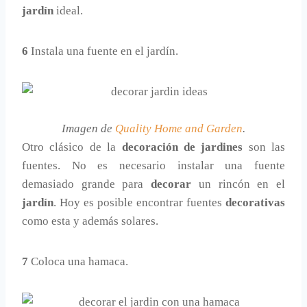
jardín
ideal.
6
Instala una fuente en el jardín.
Imagen de
Quality Home and Garden
.
Otro clásico de la
decoración de jardines
son las
fuentes. No es necesario instalar una fuente
demasiado grande para
decorar
un rincón en el
jardín
. Hoy es posible encontrar fuentes
decorativas
como esta y además solares.
7
Coloca una hamaca.