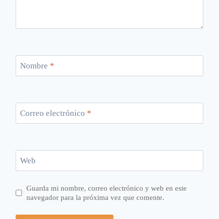
Nombre
*
Correo electrónico
*
Web
Guarda mi nombre, correo electrónico y web en este
navegador para la próxima vez que comente.