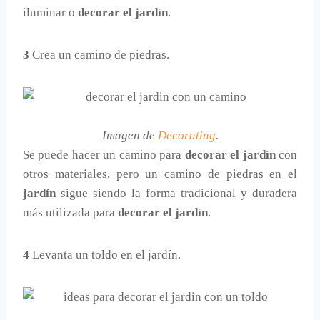
iluminar o
decorar el jardín
.
3
Crea un camino de piedras.
Imagen de
Decorating
.
Se puede hacer un camino para
decorar el jardín
con
otros materiales, pero un camino de piedras en el
jardín
sigue siendo la forma tradicional y duradera
más utilizada para
decorar el jardín
.
4
Levanta un toldo en el jardín.