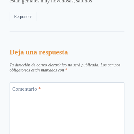
están geniales muy novedosas, saludos
Responder
Deja una respuesta
Tu dirección de correo electrónico no será publicada.
Los campos
obligatorios están marcados con
*
Comentario
*