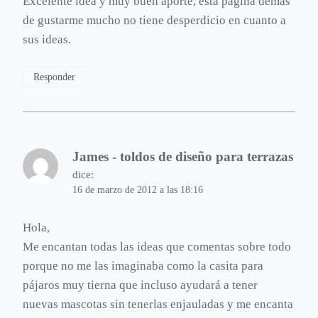
Excelente idea y muy buen aporte, esta página demás
de gustarme mucho no tiene desperdicio en cuanto a
sus ideas.
Responder
James - toldos de diseño para terrazas
dice:
16 de marzo de 2012 a las 18:16
Hola,
Me encantan todas las ideas que comentas sobre todo
porque no me las imaginaba como la casita para
pájaros muy tierna que incluso ayudará a tener
nuevas mascotas sin tenerlas enjauladas y me encanta