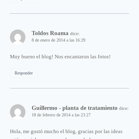
Toldos Roama
dice:
8 de enero de 2014 a las 16:29
Muy bueno el blog! Nos encantaron las fotos!
Responder
Guillermo - planta de tratamiento
dice:
18 de febrero de 2014 a las 23:27
Hola, me gustó mucho el blog, gracias por las ideas