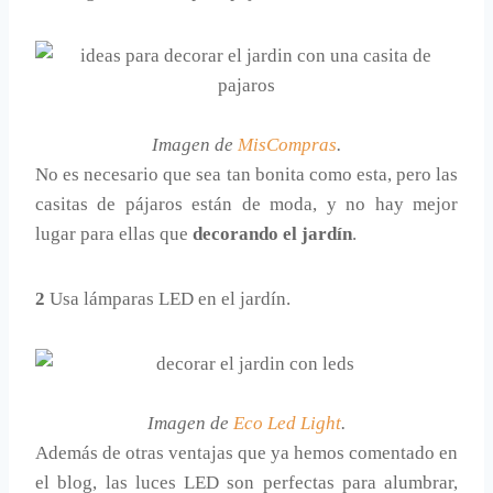
Imagen de
MisCompras
.
No es necesario que sea tan bonita como esta, pero las
casitas de pájaros están de moda, y no hay mejor
lugar para ellas que
decorando el jardín
.
2
Usa lámparas LED en el jardín.
Imagen de
Eco Led Light
.
Además de otras ventajas que ya hemos comentado en
el blog, las luces LED son perfectas para alumbrar,