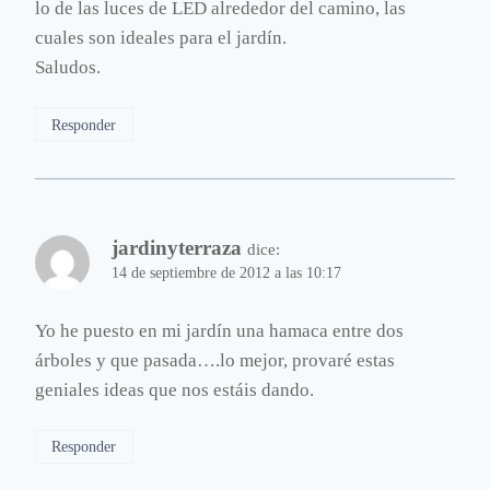
lo de las luces de LED alrededor del camino, las
cuales son ideales para el jardín.
Saludos.
Responder
jardinyterraza
dice:
14 de septiembre de 2012 a las 10:17
Yo he puesto en mi jardín una hamaca entre dos
árboles y que pasada….lo mejor, provaré estas
geniales ideas que nos estáis dando.
Responder