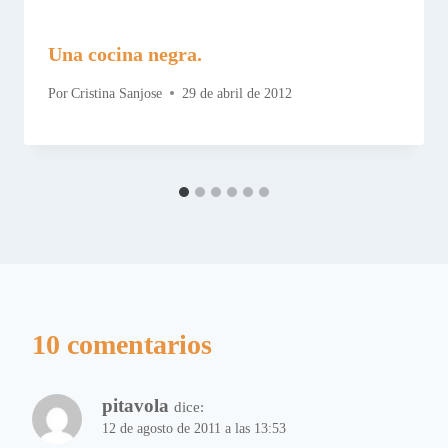
Una cocina negra.
Por
Cristina Sanjose
29 de abril de 2012
10 comentarios
pitavola
dice:
12 de agosto de 2011 a las 13:53