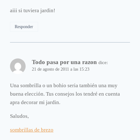
aiii si tuviera jardin!
Responder
Todo pasa por una razon
dice:
21 de agosto de 2011 a las 15:23
Una sombrilla o un bohio seria también una muy
buena elección. Tus consejos los tendré en cuenta
apra decorar mi jardin.
Saludos,
sombrillas de brezo