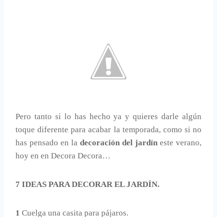
Pero tanto si lo has hecho ya y quieres darle algún
toque diferente para acabar la temporada, como si no
has pensado en la
decoración del jardín
este verano,
hoy en en Decora Decora…
7 IDEAS PARA DECORAR EL JARDÍN.
1
Cuelga una casita para pájaros.