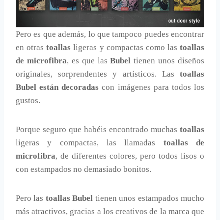
Pero es que además, lo que tampoco puedes encontrar
en otras
toallas
ligeras y compactas como las
toallas
de microfibra
, es que las
Bubel
tienen unos diseños
originales, sorprendentes y artísticos. Las
toallas
Bubel están decoradas
con imágenes para todos los
gustos.
Porque seguro que habéis encontrado muchas
toallas
ligeras y compactas, las llamadas
toallas de
microfibra
, de diferentes colores, pero todos lisos o
con estampados no demasiado bonitos.
Pero las
toallas Bubel
tienen unos estampados mucho
más atractivos, gracias a los creativos de la marca que