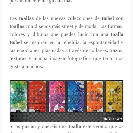
personalmente me gustan más.
Las
toallas
de las nuevas colecciones de
Bubel
son
toallas
con diseños más street y de moda. Las formas,
colores y dibujos que puedes lucir con una
toalla
Bubel
se inspiran en la rebeldía, la espontaneidad y
las emociones, plasmadas a través de collages, trazos,
texturas y mucha imagen fotográfica que tanto nos
gusta a muchos.
Si os gustan y queréis una
toalla
este verano que os