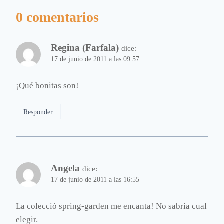
0 comentarios
Regina (Farfala)
dice:
17 de junio de 2011 a las 09:57
¡Qué bonitas son!
Responder
Angela
dice:
17 de junio de 2011 a las 16:55
La colecció spring-garden me encanta! No sabría cual
elegir.