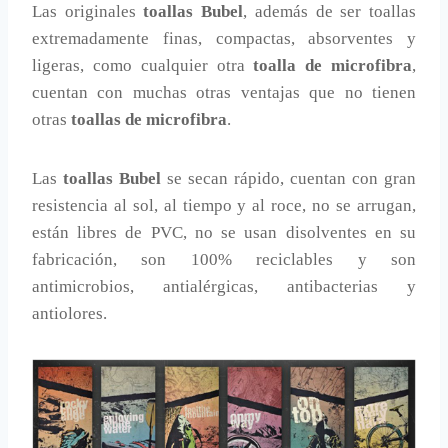
Las originales
toallas Bubel
, además de ser toallas
extremadamente finas, compactas, absorventes y
ligeras, como cualquier otra
toalla de microfibra
,
cuentan con muchas otras ventajas que no tienen
otras
toallas de microfibra
.
Las
toallas Bubel
se secan rápido, cuentan con gran
resistencia al sol, al tiempo y al roce, no se arrugan,
están libres de PVC, no se usan disolventes en su
fabricación, son 100% reciclables y son
antimicrobios, antialérgicas, antibacterias y
antiolores.