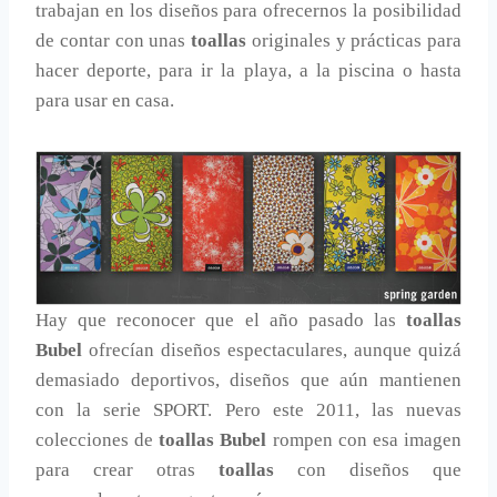
trabajan en los diseños para ofrecernos la posibilidad
de contar con unas
toallas
originales y prácticas para
hacer deporte, para ir la playa, a la piscina o hasta
para usar en casa.
Hay que reconocer que el año pasado las
toallas
Bubel
ofrecían diseños espectaculares, aunque quizá
demasiado deportivos, diseños que aún mantienen
con la serie SPORT. Pero este 2011, las nuevas
colecciones de
toallas Bubel
rompen con esa imagen
para crear otras
toallas
con diseños que