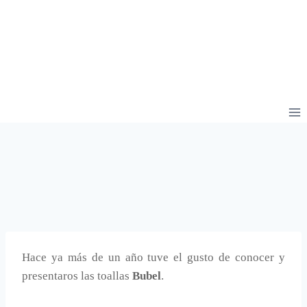
Hace ya más de un año tuve el gusto de conocer y
presentaros las toallas
Bubel
.