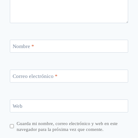
Nombre
*
Correo electrónico
*
Web
Guarda mi nombre, correo electrónico y web en este
navegador para la próxima vez que comente.