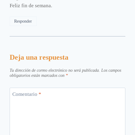
Feliz fin de semana.
Responder
Deja una respuesta
Tu dirección de correo electrónico no será publicada.
Los campos
obligatorios están marcados con
*
Comentario
*