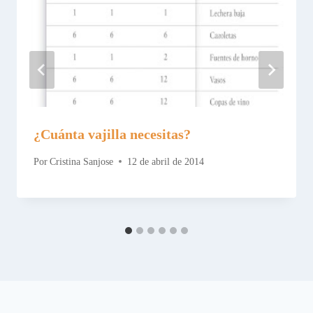
¿Cuánta vajilla necesitas?
Por
Cristina Sanjose
12 de abril de 2014