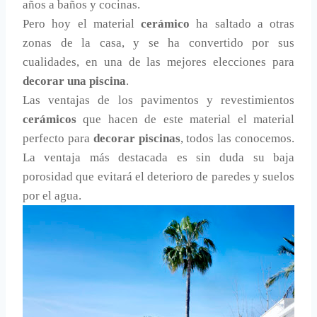
años a baños y cocinas.
Pero hoy el material
cerámico
ha saltado a otras
zonas de la casa, y se ha convertido por sus
cualidades, en una de las mejores elecciones para
decorar una piscina
.
Las ventajas de los pavimentos y revestimientos
cerámicos
que hacen de este material el material
perfecto para
decorar piscinas
, todos las conocemos.
La ventaja más destacada es sin duda su baja
porosidad que evitará el deterioro de paredes y suelos
por el agua.