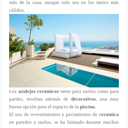
más de la casa, aunque solo sea en los meses más
cálidos.
Los
azulejos cerámicos
tanto para suelos como para
pardes, resultan además de
decorativos
, una muy
buena opción para el espacio de la
piscina
.
El uso de revestimientos y pavimientos de
cerámica
en paredes y suelos, se ha limitado durante muchos