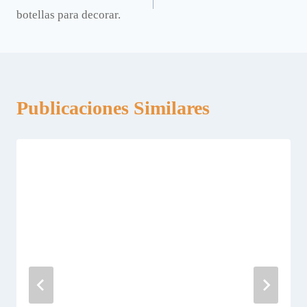
de
botellas para decorar.
entradas
Publicaciones Similares