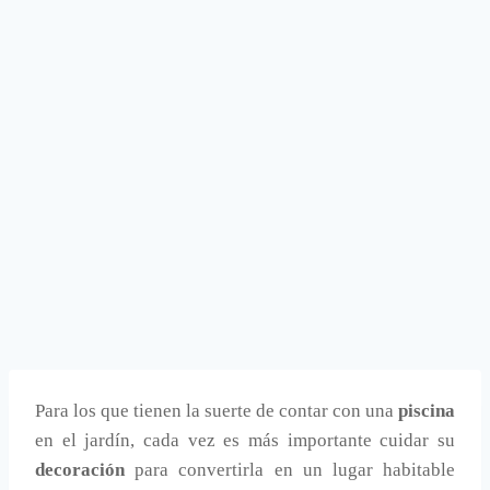
Para los que tienen la suerte de contar con una
piscina
en el jardín, cada vez es más importante cuidar su
decoración
para convertirla en un lugar habitable