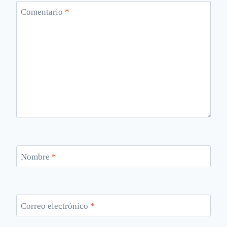
Comentario
*
Nombre
*
Correo electrónico
*