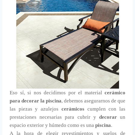
Eso sí, si nos decidimos por el material
cerámico
para decorar la piscina
, debemos asegurarnos de que
las piezas y azulejos
cerámicos
cumplen con las
prestaciones necesarias para cubrir y
decorar
un
espacio exterior y húmedo como es una
piscina
.
A la hora de elegir revestimientos y suelos de