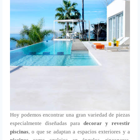
Hoy podemos encontrar una gran variedad de piezas
especialmente diseñadas para
decorar y revestir
piscinas
, o que se adaptan a espacios exteriores y a