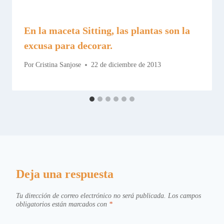
En la maceta Sitting, las plantas son la
excusa para decorar.
Por
Cristina Sanjose
22 de diciembre de 2013
Deja una respuesta
Tu dirección de correo electrónico no será publicada.
Los campos
obligatorios están marcados con
*