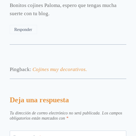
Bonitos cojines Paloma, espero que tengas mucha
suerte con tu blog.
Responder
Pingback:
Cojines muy decorativos.
Deja una respuesta
Tu dirección de correo electrónico no será publicada.
Los campos
obligatorios están marcados con
*