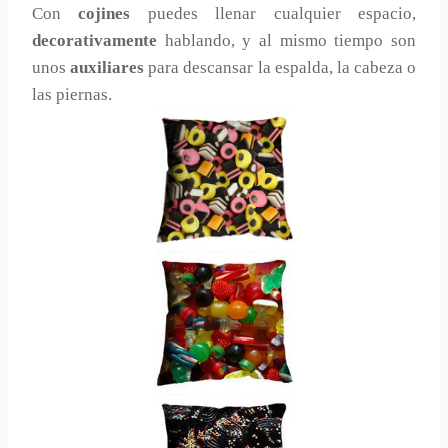
Con
cojines
puedes llenar cualquier espacio,
decorativamente
hablando, y al mismo tiempo son
unos
auxiliares
para descansar la espalda, la cabeza o
las piernas.