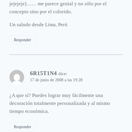
jejejeje)…… me parece genial y no sólo por el
concepto sino por el colorido.
Un saludo desde Lima, Perú
Responder
6R15T1N4
dice:
17 de junio de 2008 a las 19:28
¿A que sí? Puedes lograr muy fácilmente una
decoración totalmente personalizada y al mismo
tiempo económica.
Responder