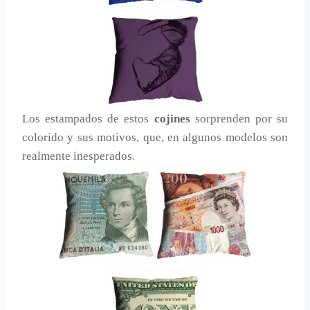
Los estampados de estos
cojines
sorprenden por su
colorido y sus motivos, que, en algunos modelos son
realmente inesperados.