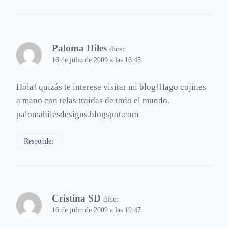
Paloma Hiles
dice:
16 de julio de 2009 a las 16:45
Hola! quizás te interese visitar mi blog!Hago cojines
a mano con telas traidas de todo el mundo.
palomahilesdesigns.blogspot.com
Responder
Cristina SD
dice:
16 de julio de 2009 a las 19:47