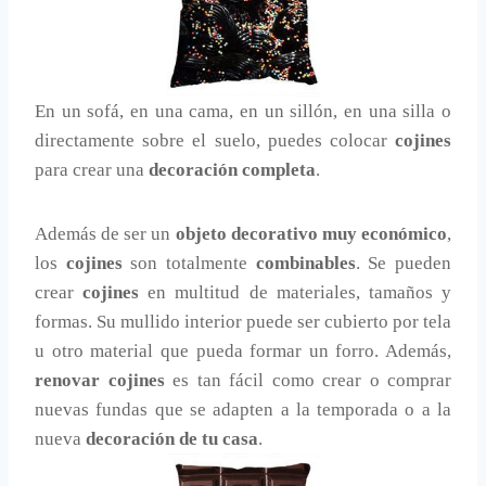
En un sofá, en una cama, en un sillón, en una silla o
directamente sobre el suelo, puedes colocar
cojines
para crear una
decoración completa
.
Además de ser un
objeto decorativo muy económico
,
los
cojines
son totalmente
combinables
. Se pueden
crear
cojines
en multitud de materiales, tamaños y
formas. Su mullido interior puede ser cubierto por tela
u otro material que pueda formar un forro. Además,
renovar cojines
es tan fácil como crear o comprar
nuevas fundas que se adapten a la temporada o a la
nueva
decoración de tu casa
.