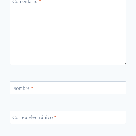
Comentario
*
Nombre
*
Correo electrónico
*