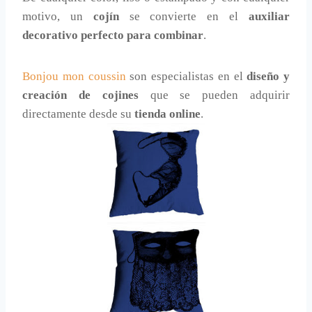
motivo, un
cojín
se convierte en el
auxiliar
decorativo perfecto para combinar
.
Bonjou mon coussin
son especialistas en el
diseño y
creación de cojines
que se pueden adquirir
directamente desde su
tienda online
.