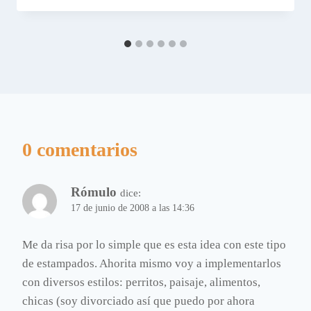
0 comentarios
Rómulo
dice:
17 de junio de 2008 a las 14:36
Me da risa por lo simple que es esta idea con este tipo
de estampados. Ahorita mismo voy a implementarlos
con diversos estilos: perritos, paisaje, alimentos,
chicas (soy divorciado así que puedo por ahora