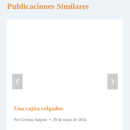
Publicaciones Similares
Una cajita colgador.
Por
Cristina Sanjose
29 de mayo de 2014