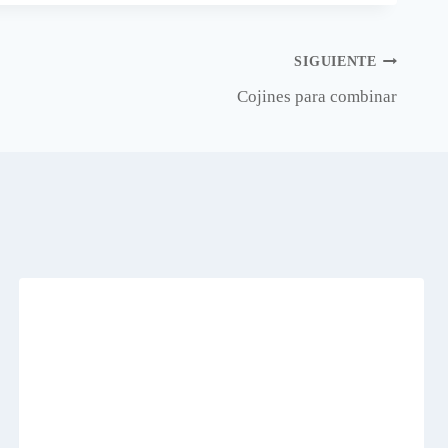
SIGUIENTE
Cojines para combinar