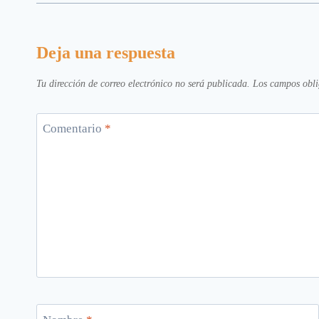
Deja una respuesta
Tu dirección de correo electrónico no será publicada.
Los campos obli
Comentario
*