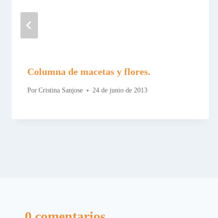
Columna de macetas y flores.
Por
Cristina Sanjose
24 de junio de 2013
0 comentarios