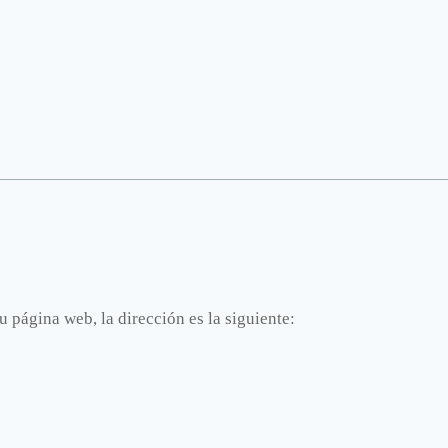
 página web, la dirección es la siguiente: