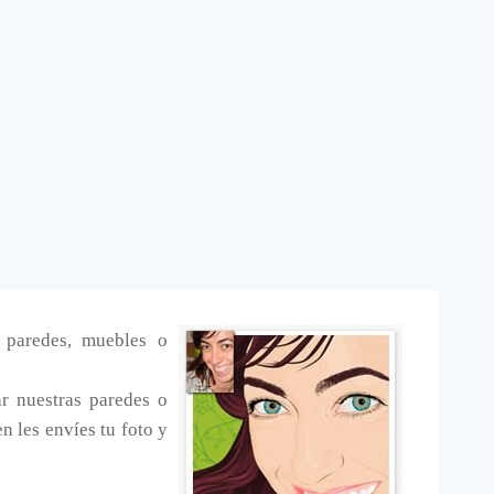
 paredes, muebles o
r nuestras paredes o
n les envíes tu foto y