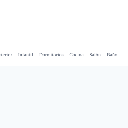
terior
Infantil
Dormitorios
Cocina
Salón
Baño