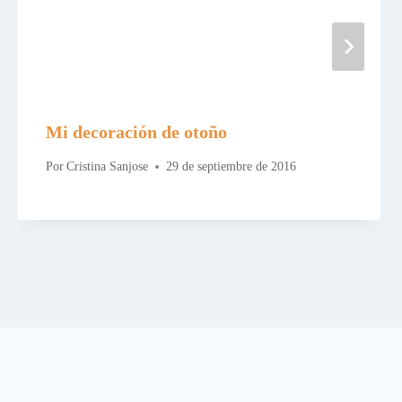
Mi decoración de otoño
Por
Cristina Sanjose
29 de septiembre de 2016