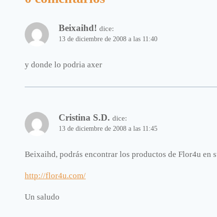
Beixaihd!
dice:
13 de diciembre de 2008 a las 11:40
y donde lo podria axer
Cristina S.D.
dice:
13 de diciembre de 2008 a las 11:45
Beixaihd, podrás encontrar los productos de Flor4u en su
http://flor4u.com/
Un saludo