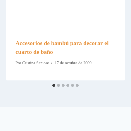
Accesorios de bambú para decorar el
cuarto de baño
Por
Cristina Sanjose
17 de octubre de 2009