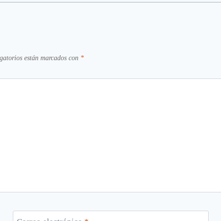
gatorios están marcados con
*