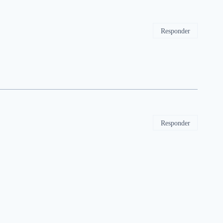
Responder
Responder