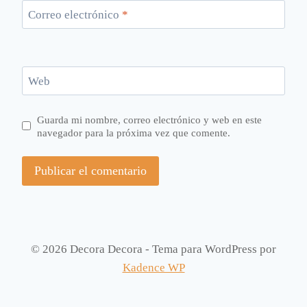
Correo electrónico
*
Web
Guarda mi nombre, correo electrónico y web en este
navegador para la próxima vez que comente.
© 2026 Decora Decora - Tema para WordPress por
Kadence WP