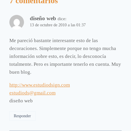
7 comentarios
diseño web
dice:
13 de octubre de 2010 a las 01:37
Me pareció bastante interesante esto de las
decoraciones. Simplemente porque no tengo mucha
información sobre esto, es decir, lo desconocía
totalmente. Pero es importante tenerlo en cuenta. Muy
buen blog.
http://www.estudiodsign.com
estudiods@gmail.com
diseño web
Responder