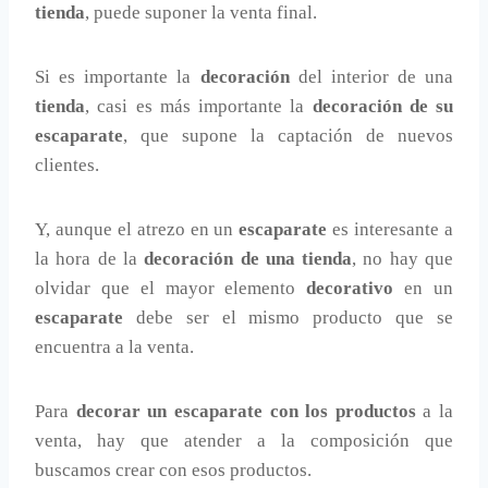
tienda
, puede suponer la venta final.
Si es importante la
decoración
del interior de una
tienda
, casi es más importante la
decoración de su
escaparate
, que supone la captación de nuevos
clientes.
Y, aunque el atrezo en un
escaparate
es interesante a
la hora de la
decoración de una tienda
, no hay que
olvidar que el mayor elemento
decorativo
en un
escaparate
debe ser el mismo producto que se
encuentra a la venta.
Para
decorar un escaparate con los productos
a la
venta, hay que atender a la composición que
buscamos crear con esos productos.