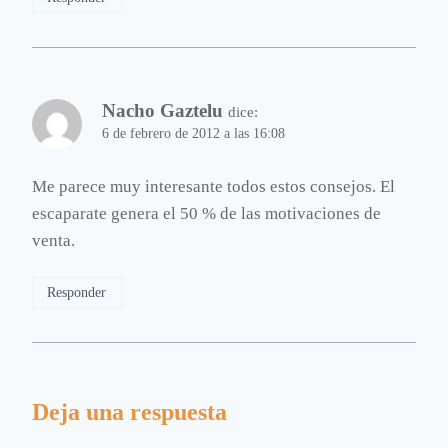
Nacho Gaztelu
dice:
6 de febrero de 2012 a las 16:08
Me parece muy interesante todos estos consejos. El
escaparate genera el 50 % de las motivaciones de
venta.
Responder
Deja una respuesta