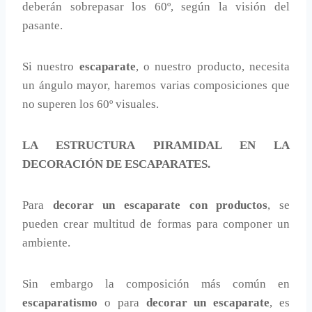
deberán sobrepasar los 60º, según la visión del
pasante.
Si nuestro
escaparate
, o nuestro producto, necesita
un ángulo mayor, haremos varias composiciones que
no superen los 60º visuales.
LA ESTRUCTURA PIRAMIDAL EN LA
DECORACIÓN DE ESCAPARATES.
Para
decorar un escaparate con productos
, se
pueden crear multitud de formas para componer un
ambiente.
Sin embargo la composición más común en
escaparatismo
o para
decorar un escaparate
, es