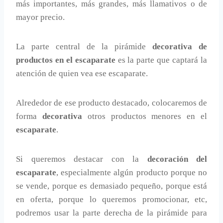
más importantes, más grandes, más llamativos o de
mayor precio.
La parte central de la pirámide
decorativa de
productos en el escaparate
es la parte que captará la
atención de quien vea ese escaparate.
Alrededor de ese producto destacado, colocaremos de
forma
decorativa
otros productos menores en el
escaparate
.
Si queremos destacar con la
decoración del
escaparate
, especialmente algún producto porque no
se vende, porque es demasiado pequeño, porque está
en oferta, porque lo queremos promocionar, etc,
podremos usar la parte derecha de la pirámide para