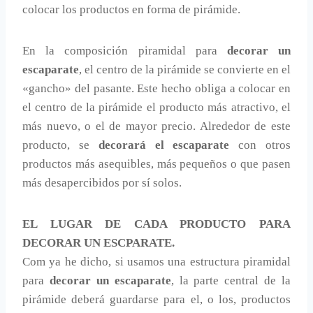
colocar los productos en forma de pirámide.
En la composición piramidal para
decorar un
escaparate
, el centro de la pirámide se convierte en el
«gancho» del pasante. Este hecho obliga a colocar en
el centro de la pirámide el producto más atractivo, el
más nuevo, o el de mayor precio. Alrededor de este
producto, se
decorará el escaparate
con otros
productos más asequibles, más pequeños o que pasen
más desapercibidos por sí solos.
EL LUGAR DE CADA PRODUCTO PARA
DECORAR UN ESCPARATE.
Com ya he dicho, si usamos una estructura piramidal
para
decorar un escaparate
, la parte central de la
pirámide deberá guardarse para el, o los, productos