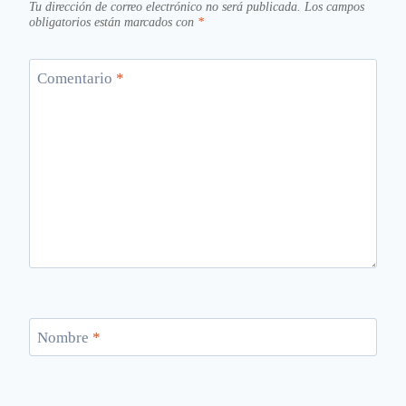
Tu dirección de correo electrónico no será publicada.
Los campos
obligatorios están marcados con
*
Comentario
*
Nombre
*