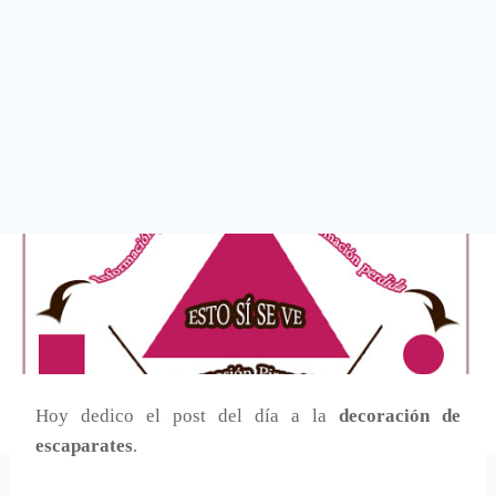
Hoy dedico el post del día a la
decoración de
escaparates
.