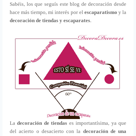
Sabéis, los que seguís este blog de decoración desde
hace más tiempo, mi interés por el
escaparatismo
y la
decoración de tiendas y escaparates
.
La
decoración de tiendas
es importantísima, ya que
del acierto o desacierto con la
decoración de una