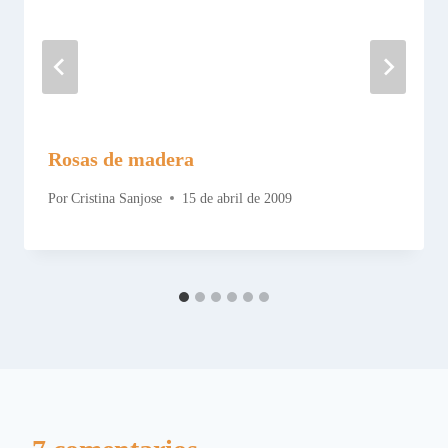
Rosas de madera
Por
Cristina Sanjose
15 de abril de 2009