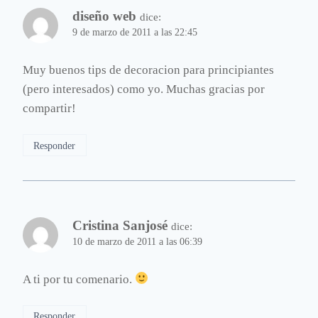
diseño web
dice:
9 de marzo de 2011 a las 22:45
Muy buenos tips de decoracion para principiantes
(pero interesados) como yo. Muchas gracias por
compartir!
Responder
Cristina Sanjosé
dice:
10 de marzo de 2011 a las 06:39
A ti por tu comenario.
Responder