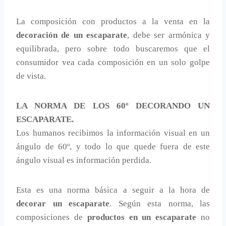
La composición con productos a la venta en la
decoración de un escaparate
, debe ser armónica y
equilibrada, pero sobre todo buscaremos que el
consumidor vea cada composición en un solo golpe
de vista.
LA NORMA DE LOS 60º DECORANDO UN
ESCAPARATE.
Los humanos recibimos la información visual en un
ángulo de 60º, y todo lo que quede fuera de este
ángulo visual es información perdida.
Esta es una norma básica a seguir a la hora de
decorar un escaparate
. Según esta norma, las
composiciones de
productos en un escaparate
no