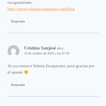
escaparatismo.
http://www.yolattaescaparates.com/blog
Responder
Cristina Sanjosé
dice:
14 de octubre de 2010 a las 07:16
Yo ya conozco Yolatta Escaparates, pero gracias por
el apunte
Responder