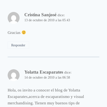
Cristina Sanjosé
dice:
13 de octubre de 2010 a las 05:43
Gracias
Responder
Yolatta Escaparates
dice:
14 de octubre de 2010 a las 06:58
Hola, os invito a conocer el blog de Yolatta
Escaparates,acerca de escaparatismo y visual
merchandising. Tienen muy buenos tips de