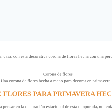
 en casa, con esta decorativa corona de flores hecha con una per
Una corona de flores hecha a mano para decorar en primavera.
 FLORES PARA PRIMAVERA HEC
a pensar en la decoración estacional de esta temporada, no ten