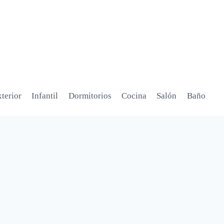
terior
Infantil
Dormitorios
Cocina
Salón
Baño