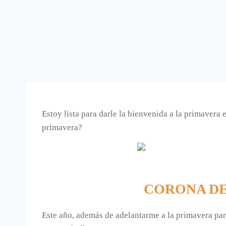
Estoy lista para darle la bienvenida a la primavera
primavera?
CORONA DE
Este año, además de adelantarme a la primavera par