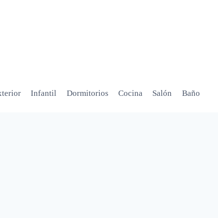
terior
Infantil
Dormitorios
Cocina
Salón
Baño