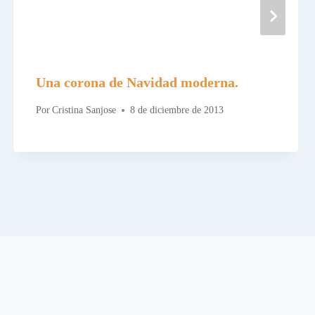
Una corona de Navidad moderna.
Por
Cristina Sanjose
8 de diciembre de 2013