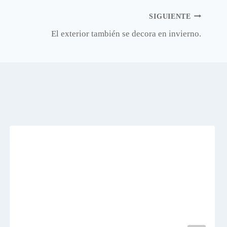
SIGUIENTE
El exterior también se decora en invierno.