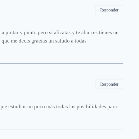
Responder
a pintar y punto pero si alicatas y te aburres tienes ue
a que me decis gracias un saludo a todas
Responder
que estudiar un poco más todas las posibilidades para