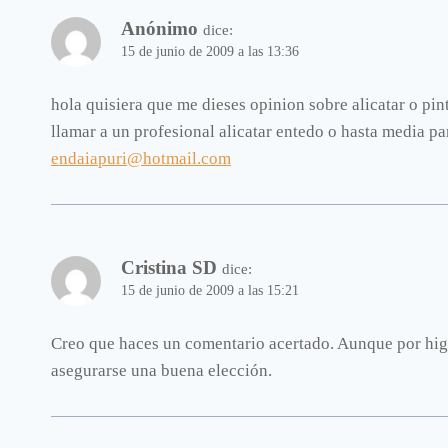
Anónimo
dice:
15 de junio de 2009 a las 13:36
hola quisiera que me dieses opinion sobre alicatar o pint
llamar a un profesional alicatar entedo o hasta media pa
endaiapuri@hotmail.com
Cristina SD
dice:
15 de junio de 2009 a las 15:21
Creo que haces un comentario acertado. Aunque por higie
asegurarse una buena elección.