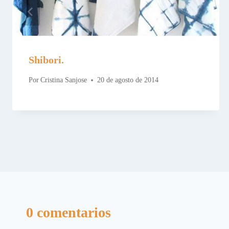
Shibori.
Por
Cristina Sanjose
20 de agosto de 2014
0 comentarios