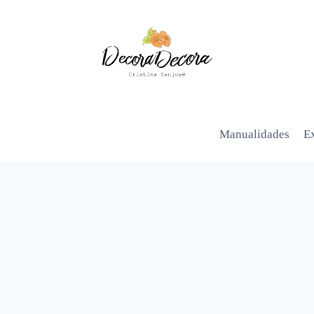
Manualidades
Ex