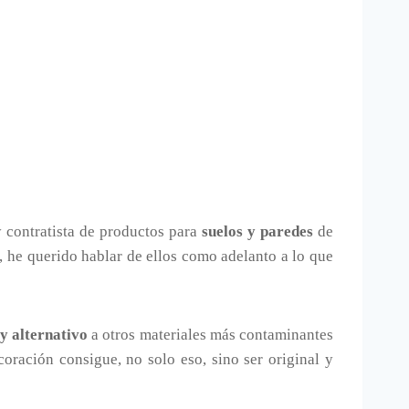
 contratista de productos para
suelos y paredes
de
 he querido hablar de ellos como adelanto a lo que
y alternativo
a otros materiales más contaminantes
oración consigue, no solo eso, sino ser original y