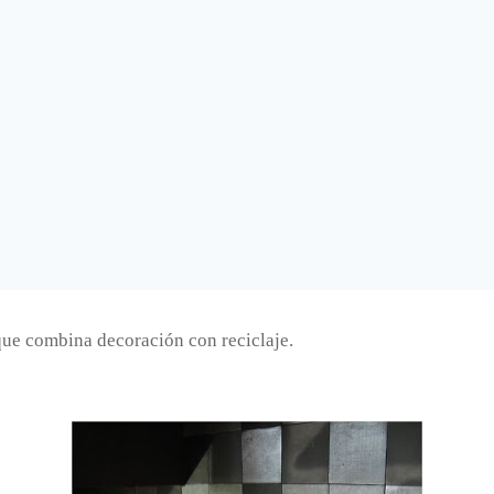
que combina decoración con reciclaje.