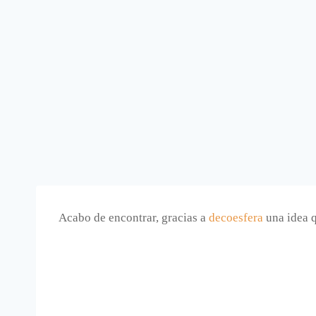
Acabo de encontrar, gracias a
decoesfera
una idea 