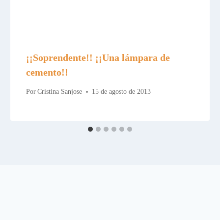
¡¡Soprendente!! ¡¡Una lámpara de
cemento!!
Por
Cristina Sanjose
15 de agosto de 2013