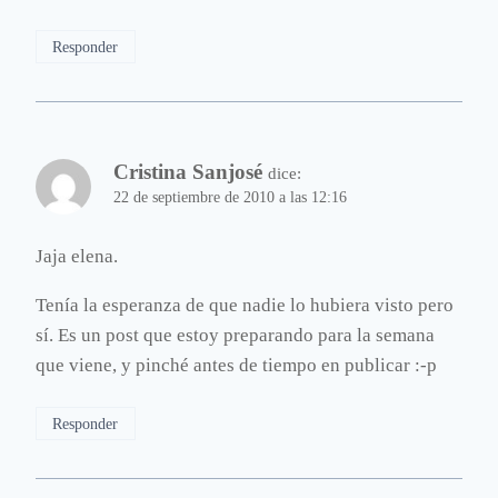
Responder
Cristina Sanjosé
dice:
22 de septiembre de 2010 a las 12:16
Jaja elena.
Tenía la esperanza de que nadie lo hubiera visto pero
sí. Es un post que estoy preparando para la semana
que viene, y pinché antes de tiempo en publicar :-p
Responder