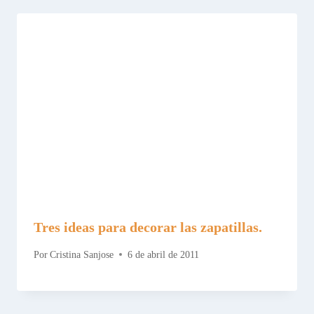
Tres ideas para decorar las zapatillas.
Por
Cristina Sanjose
6 de abril de 2011