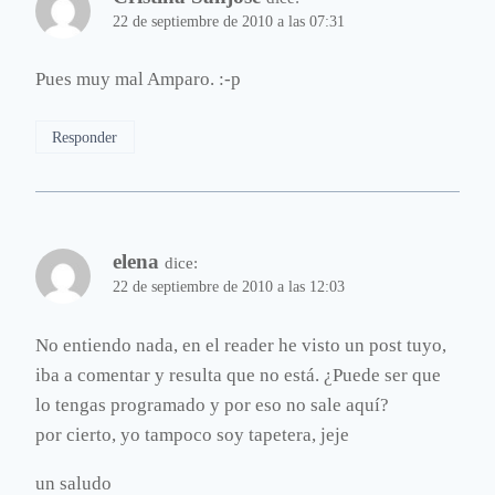
22 de septiembre de 2010 a las 07:31
Pues muy mal Amparo. :-p
Responder
elena
dice:
22 de septiembre de 2010 a las 12:03
No entiendo nada, en el reader he visto un post tuyo,
iba a comentar y resulta que no está. ¿Puede ser que
lo tengas programado y por eso no sale aquí?
por cierto, yo tampoco soy tapetera, jeje
un saludo