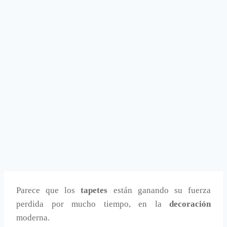
Parece que los
tapetes
están ganando su fuerza
perdida por mucho tiempo, en la
decoración
moderna.