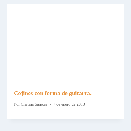
Cojines con forma de guitarra.
Por
Cristina Sanjose
7 de enero de 2013