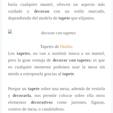
haría cualquier mantel, ofrecen un aspecto más
cuidado y
decoran
con un estilo marcado,
dependiendo del modelo de
tapete
que elijamos.
Tapetes de
Dunha
.
Los
tapetes
, no van a sustituir nunca a un mantel,
pero la gran ventaja de
decorar con tapetes
, es que
en cualquier momento podemos usar la mesa sin
miedo a estropearla gracias al
tapete
.
Porque un
tapete
sobre una mesa, además de vestirla
y
decorarla
, nos permite colocar sobre ella otros
elementos
decorativos
como jarrones, figuras,
centros de mesa, o candelabros.