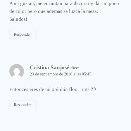
A mi gustan, me encantan para decorar y dar un poco
de color pero que ademas se luzca la mesa.
Saludos!
Responder
Cristina Sanjosé
dice:
23 de septiembre de 2010 a las 05:45
Entonces eres de mi opinión floor rugs 🙂
Responder