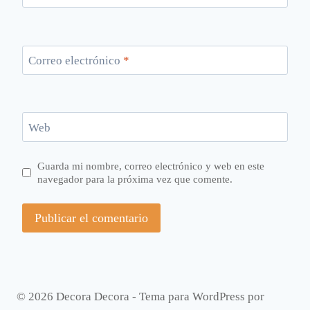
Correo electrónico
*
Web
Guarda mi nombre, correo electrónico y web en este
navegador para la próxima vez que comente.
© 2026 Decora Decora - Tema para WordPress por