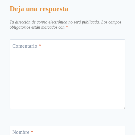
Deja una respuesta
Tu dirección de correo electrónico no será publicada.
Los campos
obligatorios están marcados con
*
Comentario
*
Nombre
*