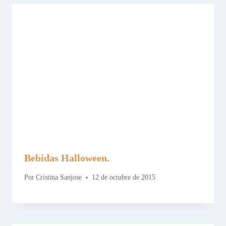
Bebidas Halloween.
Por
Cristina Sanjose
12 de octubre de 2015