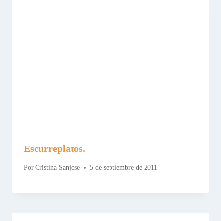
Escurreplatos.
Por
Cristina Sanjose
5 de septiembre de 2011