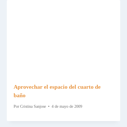
Aprovechar el espacio del cuarto de
baño
Por
Cristina Sanjose
4 de mayo de 2009