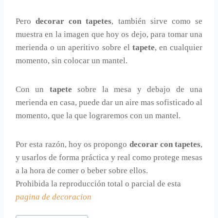
Pero
decorar con tapetes
, también sirve como se
muestra en la imagen que hoy os dejo, para tomar una
merienda o un aperitivo sobre el
tapete
, en cualquier
momento, sin colocar un mantel.
Con un
tapete
sobre la mesa y debajo de una
merienda en casa, puede dar un aire mas sofisticado al
momento, que la que lograremos con un mantel.
Por esta razón, hoy os propongo
decorar con tapetes
,
y usarlos de forma práctica y real como protege mesas
a la hora de comer o beber sobre ellos.
Prohibida la reproducción total o parcial de esta
pagina de decoracion
Etiquetas