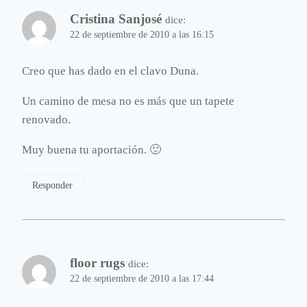
Cristina Sanjosé
dice:
22 de septiembre de 2010 a las 16:15
Creo que has dado en el clavo Duna.
Un camino de mesa no es más que un tapete
renovado.
Muy buena tu aportación. 🙂
Responder
floor rugs
dice:
22 de septiembre de 2010 a las 17:44