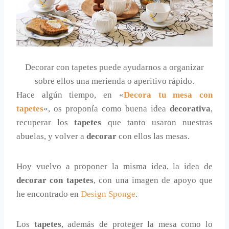
Decorar con tapetes puede ayudarnos a organizar
sobre ellos una merienda o aperitivo rápido.
Hace algún tiempo, en «
Decora tu mesa con
tapetes
«, os proponía como buena idea
decorativa
,
recuperar los
tapetes
que tanto usaron nuestras
abuelas, y volver a
decorar
con ellos las mesas.
Hoy vuelvo a proponer la misma idea, la idea de
decorar con tapetes
, con una imagen de apoyo que
he encontrado en
Design Sponge
.
Los
tapetes
, además de proteger la mesa como lo