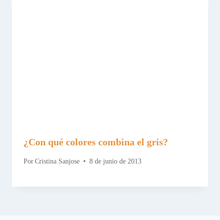
¿Con qué colores combina el gris?
Por
Cristina Sanjose
8 de junio de 2013