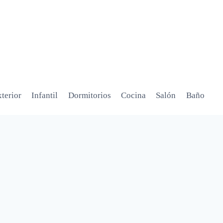
terior
Infantil
Dormitorios
Cocina
Salón
Baño