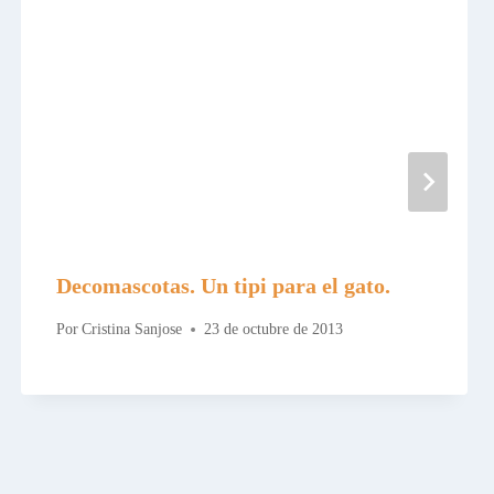
Decomascotas. Un tipi para el gato.
Por
Cristina Sanjose
23 de octubre de 2013