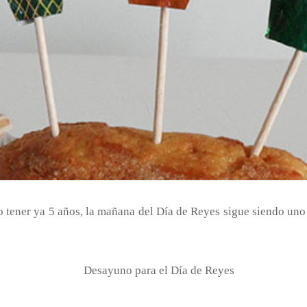
o tener ya 5 años, la mañana del Día de Reyes sigue siendo un