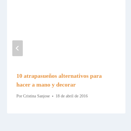
10 atrapasueños alternativos para
hacer a mano y decorar
Por
Cristina Sanjose
18 de abril de 2016