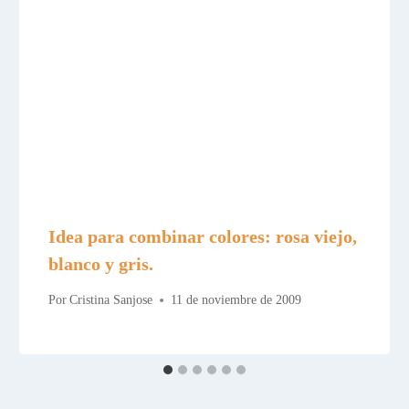
Idea para combinar colores: rosa viejo,
blanco y gris.
Por
Cristina Sanjose
11 de noviembre de 2009