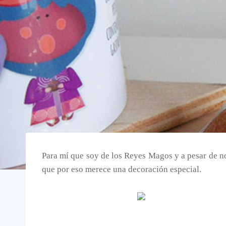
Para mí que soy de los Reyes Magos y a pesar de n
que por eso merece una decoración especial.