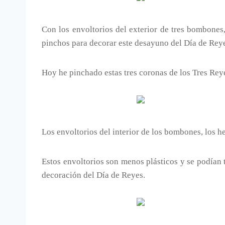
Con los envoltorios del exterior de tres bombones,
pinchos para decorar este desayuno del Día de Rey
Hoy he pinchado estas tres coronas de los Tres Rey
Los envoltorios del interior de los bombones, los 
Estos envoltorios son menos plásticos y se podía
decoración del Día de Reyes.