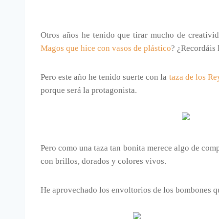
Otros años he tenido que tirar mucho de creativi
Magos que hice con vasos de plástico
? ¿Recordáis 
Pero este año he tenido suerte con la
taza de los R
porque será la protagonista.
Pero como una taza tan bonita merece algo de comp
con brillos, dorados y colores vivos.
He aprovechado los envoltorios de los bombones qu