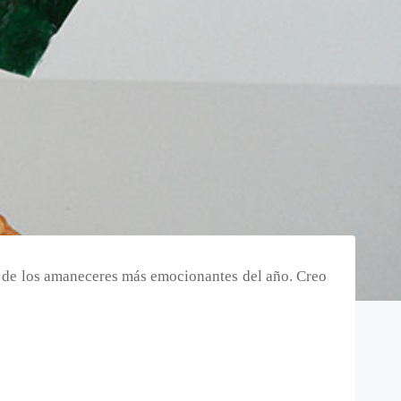
o de los amaneceres más emocionantes del año. Creo