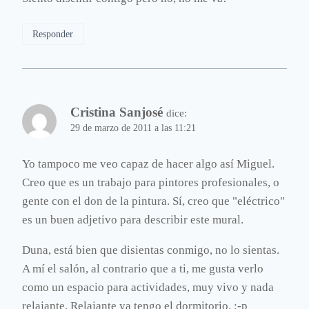
Responder
Cristina Sanjosé
dice:
29 de marzo de 2011 a las 11:21
Yo tampoco me veo capaz de hacer algo así Miguel.
Creo que es un trabajo para pintores profesionales, o
gente con el don de la pintura. Sí, creo que "eléctrico"
es un buen adjetivo para describir este mural.
Duna, está bien que disientas conmigo, no lo sientas.
A mí el salón, al contrario que a ti, me gusta verlo
como un espacio para actividades, muy vivo y nada
relajante. Relajante ya tengo el dormitorio. :-p