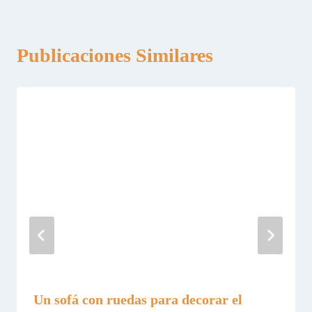
Publicaciones Similares
Un sofá con ruedas para decorar el