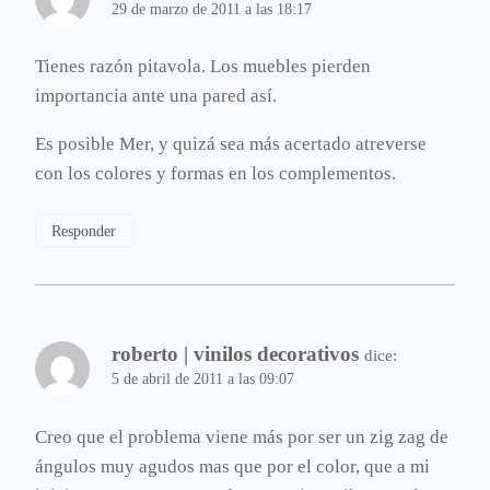
29 de marzo de 2011 a las 18:17
Tienes razón pitavola. Los muebles pierden
importancia ante una pared así.
Es posible Mer, y quizá sea más acertado atreverse
con los colores y formas en los complementos.
Responder
roberto | vinilos decorativos
dice:
5 de abril de 2011 a las 09:07
Creo que el problema viene más por ser un zig zag de
ángulos muy agudos mas que por el color, que a mi