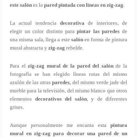
este salón
es la
pared pintada con líneas en zig-zag
.
La actual tendencia
decorativa
de interiores, de
elegir un color distinto para
pintar las paredes
de
una misma sala, llega a este
salón
en forma de pintura
mural abstracta y
zig-zag
rebelde.
Para el
zig-zag mural de la pared del salón
de la
fotografía se han elegido líneas rotas del mismo
azulón de las otras
paredes
, del mismo verde jade del
mueble para la televisión, del mismo blanco que otros
elementos
decorativos del salón
, y de diferentes
grises.
Aunque personalmente me encanta esta
pintura
mural en zig-zag para decorar una pared de un