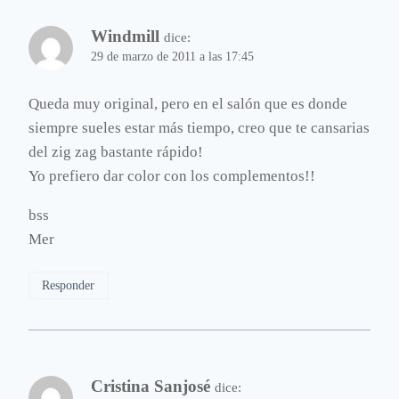
Windmill
dice:
29 de marzo de 2011 a las 17:45
Queda muy original, pero en el salón que es donde
siempre sueles estar más tiempo, creo que te cansarias
del zig zag bastante rápido!
Yo prefiero dar color con los complementos!!
bss
Mer
Responder
Cristina Sanjosé
dice: