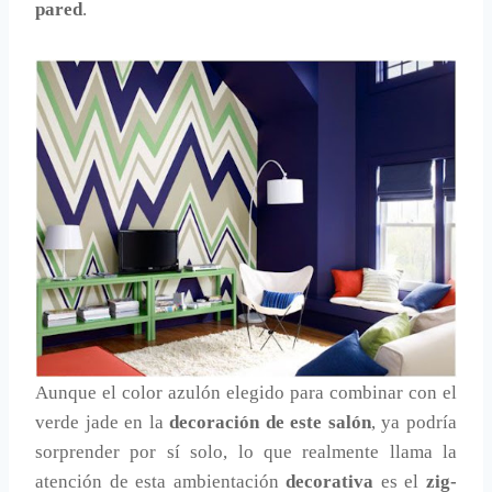
pared
.
Aunque el color azulón elegido para combinar con el
verde jade en la
decoración de este salón
, ya podría
sorprender por sí solo, lo que realmente llama la
atención de esta ambientación
decorativa
es el
zig-