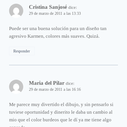
Cristina Sanjosé
dice:
29 de marzo de 2011 a las 13:33
Puede ser una buena solución para un diseño tan
agresivo Karmen, colores más suaves. Quizá.
Responder
Maria del Pilar
dice:
29 de marzo de 2011 a las 16:16
Me parece muy divertido el dibujo, y sin pensarlo si
tuviese oportunidad y dinerito le daba un cambio al
mio que el color burdeos que le dí ya me tiene algo