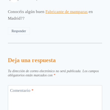
Conocéis algún buen
Fabricante de mamparas
en
Madrid??
Responder
Deja una respuesta
Tu dirección de correo electrónico no será publicada.
Los campos
obligatorios están marcados con
*
Comentario
*