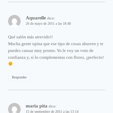
Aquarelle
dice:
26 de mayo de 2011 a las 18:40
Qué salón más atrevido!!
Mucha gente opina que ese tipo de cosas aburren y te
puedes cansar muy pronto. Yo le voy un voto de
confianza y, si lo complementas con flores, ¡perfecto!
Responder
maria pita
dice:
15 de septiembre de 2011 a las 13:14