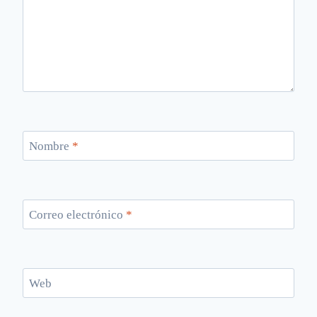
Nombre
*
Correo electrónico
*
Web