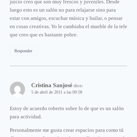
juicio creo que son muy frescos y juveniles. Desde
luego esto es un salón no para relajarse sino para
estar con amigos, escuchar música y bailar, o pensar
en cosas creativas. Yo le cambiaba el mueble de la tele
que creo que es bastante pobre.
Responder
Cristina Sanjosé
dice:
5 de abril de 2011 a las 09:58
Estoy de acuerdo roberto sobre lo de que es un salón
para actividad.
Personalmente me gusta crear espacios para como tú