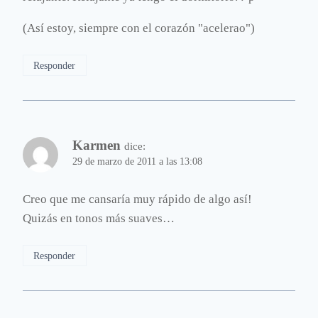
(Así estoy, siempre con el corazón "acelerao")
Responder
Karmen
dice:
29 de marzo de 2011 a las 13:08
Creo que me cansaría muy rápido de algo así!
Quizás en tonos más suaves…
Responder