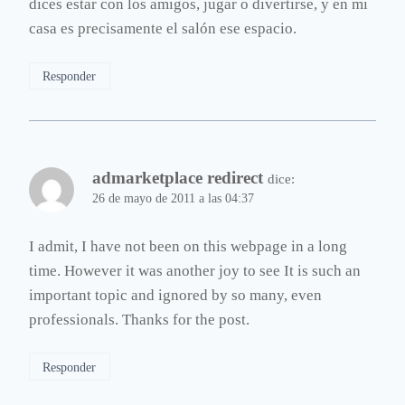
dices estar con los amigos, jugar o divertirse, y en mi
casa es precisamente el salón ese espacio.
Responder
admarketplace redirect
dice:
26 de mayo de 2011 a las 04:37
I admit, I have not been on this webpage in a long
time. However it was another joy to see It is such an
important topic and ignored by so many, even
professionals. Thanks for the post.
Responder