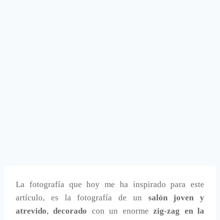
La fotografía que hoy me ha inspirado para este
artículo, es la fotografía de un
salón joven y
atrevido
,
decorado
con un enorme
zig-zag en la