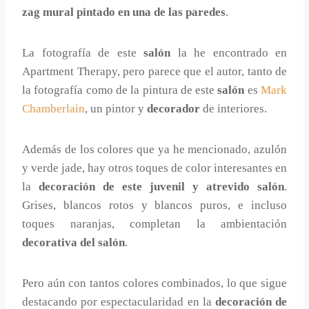
zag mural pintado en una de las paredes
.
La fotografía de este
salón
la he encontrado en
Apartment Therapy, pero parece que el autor, tanto de
la fotografía como de la pintura de este
salón
es
Mark
Chamberlain
, un pintor y
decorador
de interiores.
Además de los colores que ya he mencionado, azulón
y verde jade, hay otros toques de color interesantes en
la
decoración de este juvenil y atrevido salón
.
Grises, blancos rotos y blancos puros, e incluso
toques naranjas, completan la ambientación
decorativa del salón
.
Pero aún con tantos colores combinados, lo que sigue
destacando por espectacularidad en la
decoración de