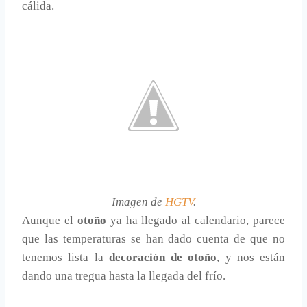
cálida.
Imagen de
HGTV
.
Aunque el
otoño
ya ha llegado al calendario, parece
que las temperaturas se han dado cuenta de que no
tenemos lista la
decoración de otoño
, y nos están
dando una tregua hasta la llegada del frío.