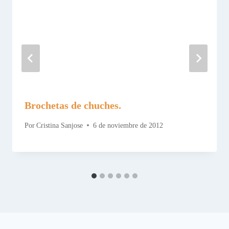
Brochetas de chuches.
Por
Cristina Sanjose
6 de noviembre de 2012