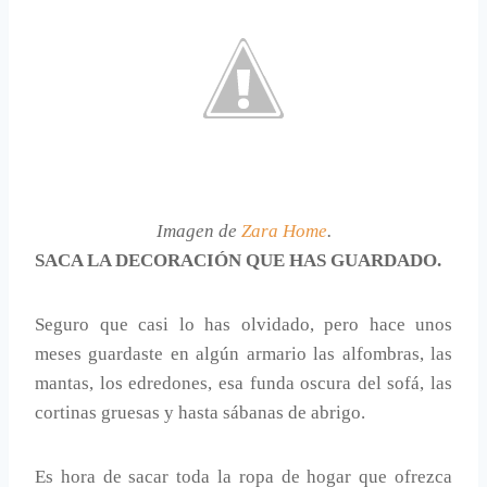
Imagen de
Zara Home
.
SACA LA DECORACIÓN QUE HAS GUARDADO.
Seguro que casi lo has olvidado, pero hace unos
meses guardaste en algún armario las alfombras, las
mantas, los edredones, esa funda oscura del sofá, las
cortinas gruesas y hasta sábanas de abrigo.
Es hora de sacar toda la ropa de hogar que ofrezca