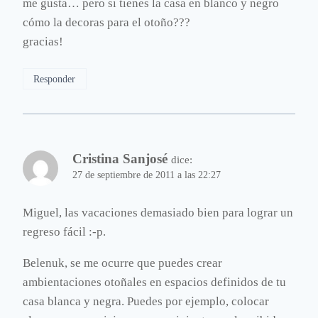
me gusta… pero si tienes la casa en blanco y negro
cómo la decoras para el otoño???
gracias!
Responder
Cristina Sanjosé
dice:
27 de septiembre de 2011 a las 22:27
Miguel, las vacaciones demasiado bien para lograr un
regreso fácil :-p.
Belenuk, se me ocurre que puedes crear
ambientaciones otoñales en espacios definidos de tu
casa blanca y negra. Puedes por ejemplo, colocar