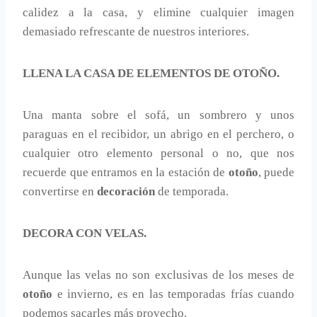
calidez a la casa, y elimine cualquier imagen
demasiado refrescante de nuestros interiores.
LLENA LA CASA DE ELEMENTOS DE OTOÑO.
Una manta sobre el sofá, un sombrero y unos
paraguas en el recibidor, un abrigo en el perchero, o
cualquier otro elemento personal o no, que nos
recuerde que entramos en la estación de
otoño
, puede
convertirse en
decoración
de temporada.
DECORA CON VELAS.
Aunque las velas no son exclusivas de los meses de
otoño
e invierno, es en las temporadas frías cuando
podemos sacarles más provecho.