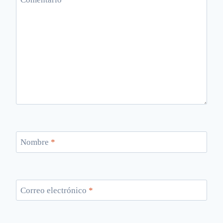
Nombre
*
Correo electrónico
*