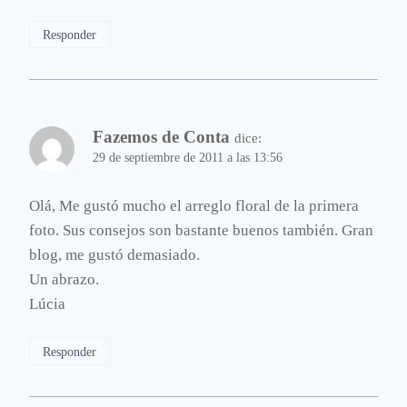
Responder
Fazemos de Conta
dice:
29 de septiembre de 2011 a las 13:56
Olá, Me gustó mucho el arreglo floral de la primera
foto. Sus consejos son bastante buenos también. Gran
blog, me gustó demasiado.
Un abrazo.
Lúcia
Responder