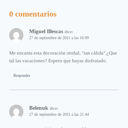
0 comentarios
Miguel Illescas
dice:
27 de septiembre de 2011 a las 16:09
Me encanta esta decoración otoñal, "tan cálida".¿Que
tal las vacaciones? Espero que hayas disfrutado.
Responder
Belenuk
dice:
27 de septiembre de 2011 a las 21:44