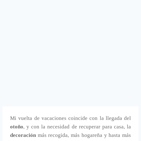
Mi vuelta de vacaciones coincide con la llegada del
otoño
, y con la necesidad de recuperar para casa, la
decoración
más recogida, más hogareña y hasta más