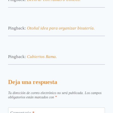
Pingback:
Otoñal idea para organizar bisutería.
Pingback:
Cubiertos Rama.
Deja una respuesta
Tu dirección de correo electrónico no será publicada.
Los campos
obligatorios están marcados con
*
Comentario
*