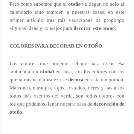
Pero como sabemos que el
otoño
va llegar, no solo al
calendario sino también a nuestras casas, en este
primer artículo tras mis vacaciones os propongo
algunas ideas y consejos para
decorar este otoño
.
COLORES PARA DECORAR EN OTOÑO.
Los colores que podemos elegir para crear esa
ambientación
otoñal
en casa, son los colores con los
que la misma naturaleza se
decora
en esta temporada.
Marrones, naranjas, rojos, tostados, ocres y hasta los
tonos más oscuros del verde, son todos colores con
los que podemos llenar nuestra casa de
decoración de
otoño
.