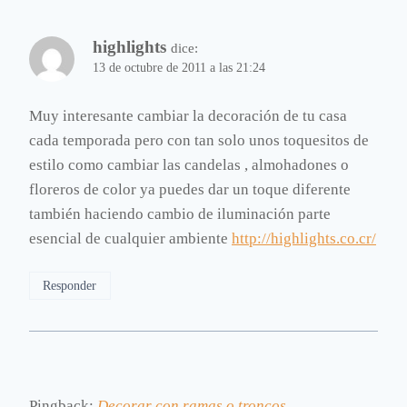
highlights
dice:
13 de octubre de 2011 a las 21:24
Muy interesante cambiar la decoración de tu casa
cada temporada pero con tan solo unos toquesitos de
estilo como cambiar las candelas , almohadones o
floreros de color ya puedes dar un toque diferente
también haciendo cambio de iluminación parte
esencial de cualquier ambiente
http://highlights.co.cr/
Responder
Pingback:
Decorar con ramas o troncos.