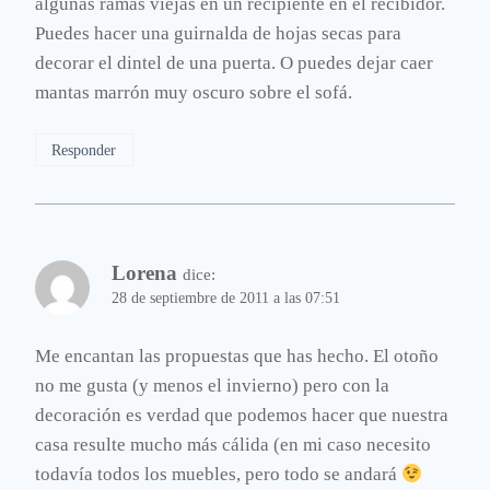
algunas ramas viejas en un recipiente en el recibidor.
Puedes hacer una guirnalda de hojas secas para
decorar el dintel de una puerta. O puedes dejar caer
mantas marrón muy oscuro sobre el sofá.
Responder
Lorena
dice:
28 de septiembre de 2011 a las 07:51
Me encantan las propuestas que has hecho. El otoño
no me gusta (y menos el invierno) pero con la
decoración es verdad que podemos hacer que nuestra
casa resulte mucho más cálida (en mi caso necesito
todavía todos los muebles, pero todo se andará