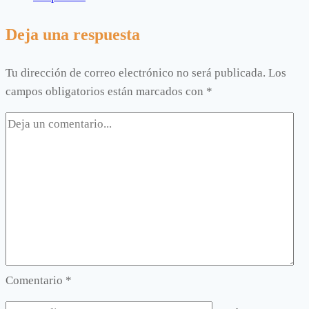
Deja una respuesta
Tu dirección de correo electrónico no será publicada.
Los
campos obligatorios están marcados con
*
Comentario
*