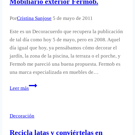
Mobiliario exterior Fermob.
Por
Cristina Sanjose
5 de mayo de 2011
Este es un Decoracuerdo que recupera la publicación
de tal día como hoy 5 de mayo, pero en 2008. Aquel
día igual que hoy, ya pensábamos cómo decorar el
jardín, la zona de la piscina, la terraza o el porche, y
Fermob me pareció una buena propuesta. Fermob es
una marca especializada en muebles de…
Mobiliario
Leer más
exterior
Fermob.
Decoración
Recicla latas y conviértelas en