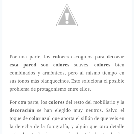
Por una parte, los
colores
escogidos para
decorar
esta pared
son
colores
suaves,
colores
bien
combinados y armónicos, pero al mismo tiempo en
sus tonos más blanquecinos. Esto soluciona el posible
problema de protagonismo entre ellos.
Por otra parte, los
colores
del resto del mobiliario y la
decoración
se han elegido muy neutros. Salvo el
toque de
color
azul que aporta el sillón de que veis en
la derecha de la fotografía, y algún que otro detalle