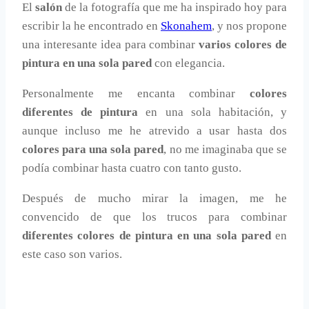
El
salón
de la fotografía que me ha inspirado hoy para
escribir la he encontrado en
Skonahem
, y nos propone
una interesante idea para combinar
varios colores de
pintura en una sola pared
con elegancia.
Personalmente me encanta combinar
colores
diferentes de pintura
en una sola habitación, y
aunque incluso me he atrevido a usar hasta dos
colores para una sola pared
, no me imaginaba que se
podía combinar hasta cuatro con tanto gusto.
Después de mucho mirar la imagen, me he
convencido de que los trucos para combinar
diferentes colores de pintura en una sola pared
en
este caso son varios.