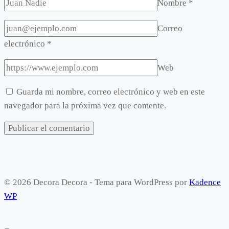
Nombre
*
Correo
electrónico
*
Web
Guarda mi nombre, correo electrónico y web en este
navegador para la próxima vez que comente.
© 2026 Decora Decora - Tema para WordPress por
Kadence
WP