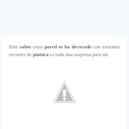
Este
salón
cuya
pared se ha decorado
con enormes
recortes de
pintura
es toda una sorpresa para mí.