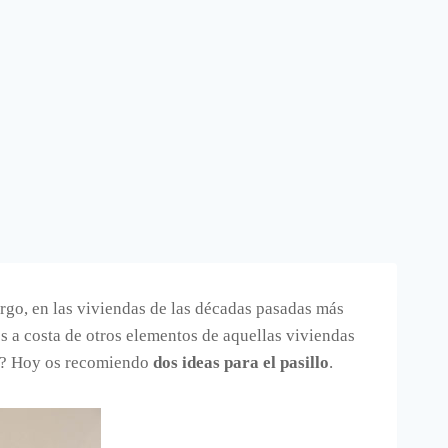
argo, en las viviendas de las décadas pasadas más
 a costa de otros elementos de aquellas viviendas
? Hoy os recomiendo
dos ideas para el pasillo
.