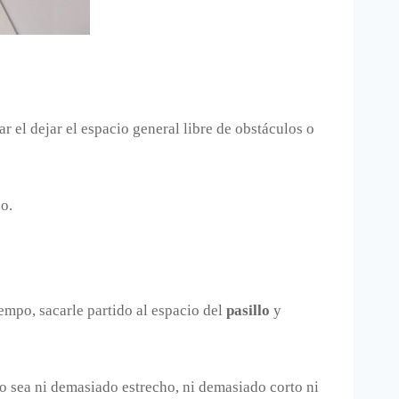
 el dejar el espacio general libre de obstáculos o
o.
mpo, sacarle partido al espacio del
pasillo
y
o sea ni demasiado estrecho, ni demasiado corto ni