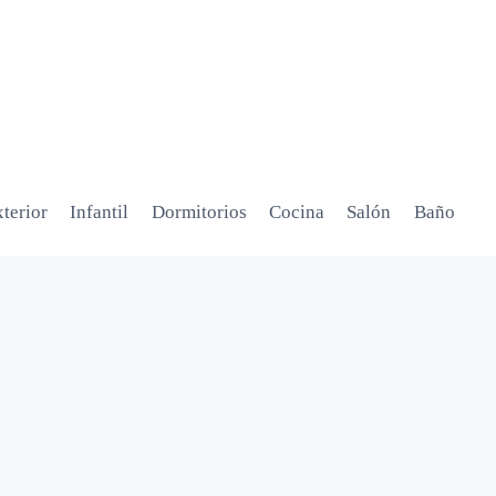
terior
Infantil
Dormitorios
Cocina
Salón
Baño