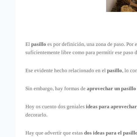
El
pasillo
es por definición, una zona de paso. Por 
suficientemente libre como para permitir ese paso
Ese evidente hecho relacionado en el
pasillo
, lo c
Sin embargo, hay formas de
aprovechar un pasillo
Hoy os cuento dos geniales
ideas para aprovechar 
decorarlo.
Hay que advertir que estas
dos ideas para el pasill