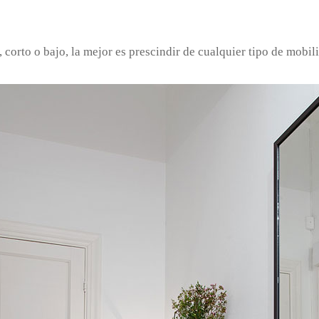
 corto o bajo, la mejor es prescindir de cualquier tipo de mobil