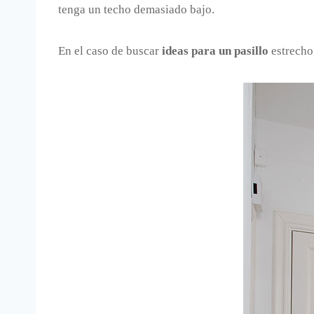
tenga un techo demasiado bajo.
En el caso de buscar
ideas para un pasillo
estrecho,