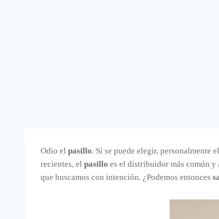
Odio el
pasillo
. Si se puede elegir, personalmente 
recientes, el
pasillo
es el distribuidor más común y 
que buscamos con intención. ¿Podemos entonces
s