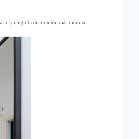
iario y elegir la decoración más mínima.