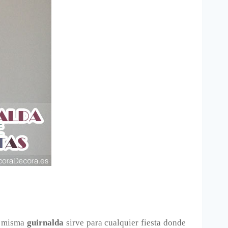
la misma
guirnalda
sirve para cualquier fiesta donde