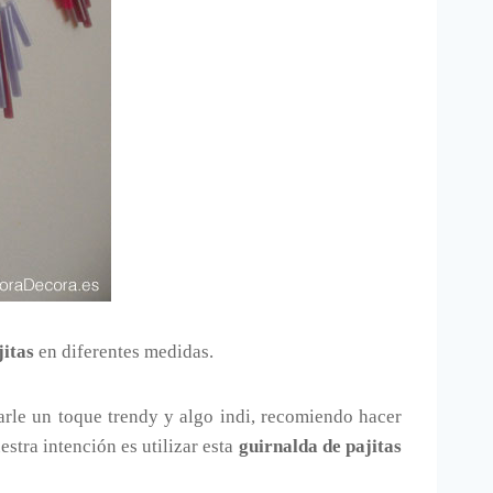
jitas
en diferentes medidas.
darle un toque trendy y algo indi, recomiendo hacer
estra intención es utilizar esta
guirnalda de pajitas