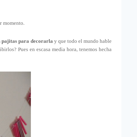
er momento.
 pajitas para decorarla
y que todo el mundo hable
cibirlos? Pues en escasa media hora, tenemos hecha