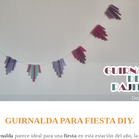
GUIRNALDA PARA FIESTA DIY.
rnalda
parece ideal para una
fiesta
en esta estación del año, 