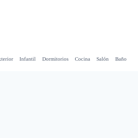
terior
Infantil
Dormitorios
Cocina
Salón
Baño