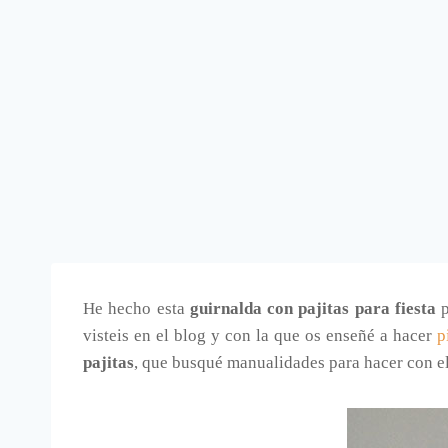
He hecho esta
guirnalda con pajitas para fiesta
p
visteis en el blog y con la que os enseñé a hacer
p
pajitas
, que busqué manualidades para hacer con e