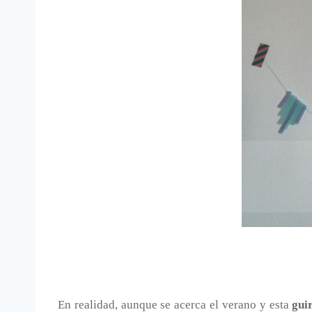
En realidad, aunque se acerca el verano y esta
gui