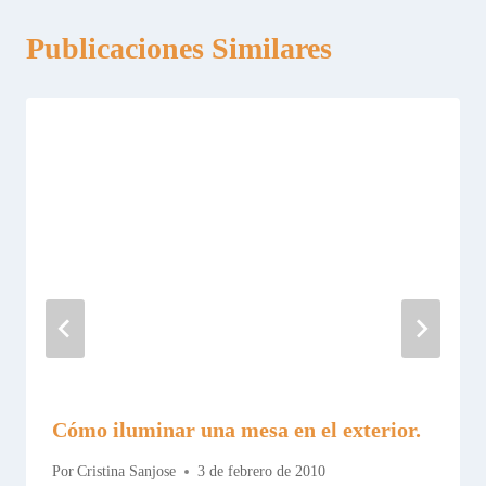
Publicaciones Similares
Cómo iluminar una mesa en el exterior.
Por
Cristina Sanjose
3 de febrero de 2010