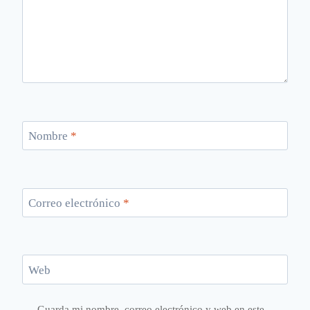
Nombre
*
Correo electrónico
*
Web
Guarda mi nombre, correo electrónico y web en este