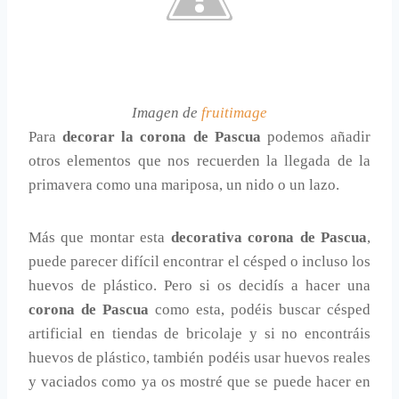
Imagen de
fruitimage
Para
decorar la corona de Pascua
podemos añadir
otros elementos que nos recuerden la llegada de la
primavera como una mariposa, un nido o un lazo.
Más que montar esta
decorativa corona de Pascua
,
puede parecer difícil encontrar el césped o incluso los
huevos de plástico. Pero si os decidís a hacer una
corona de Pascua
como esta, podéis buscar césped
artificial en tiendas de bricolaje y si no encontráis
huevos de plástico, también podéis usar huevos reales
y vaciados como ya os mostré que se puede hacer en