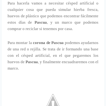
Para hacerla vamos a necesitar césped artificial o
cualquier cosa que pueda simular hierba fresca,
huevos de plástico que podemos encontrar fácilmente
estos días de
Pascua
, y un marco que podemos
comprar o reciclar si tenemos por casa.
Para montar la
corona de Pascua
podemos ayudarnos
de una red o rejilla. Se trata de ir formando una base
con el césped artificial, en el que pegaremos los
huevos de
Pascua
, y finalmente encuadraremos con el
marco.