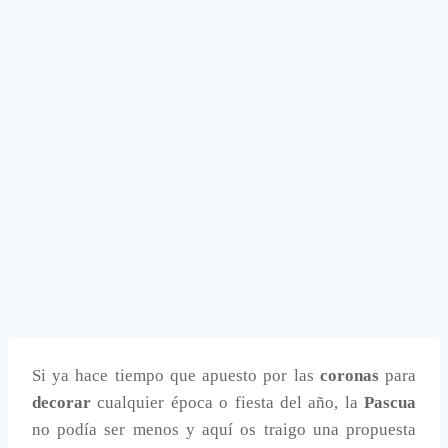
Si ya hace tiempo que apuesto por las
coronas
para
decorar
cualquier época o fiesta del año, la
Pascua
no podía ser menos y aquí os traigo una propuesta