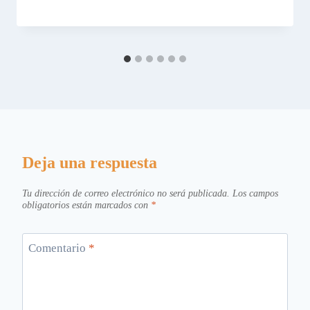
Deja una respuesta
Tu dirección de correo electrónico no será publicada.
Los campos
obligatorios están marcados con
*
Comentario
*