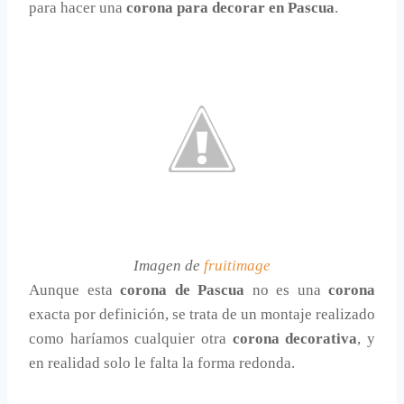
para hacer una
corona para decorar en Pascua
.
Imagen de
fruitimage
Aunque esta
corona de Pascua
no es una
corona
exacta por definición, se trata de un montaje realizado
como haríamos cualquier otra
corona decorativa
, y
en realidad solo le falta la forma redonda.