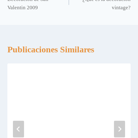
de
Valentin 2009
vintage?
entradas
Publicaciones Similares