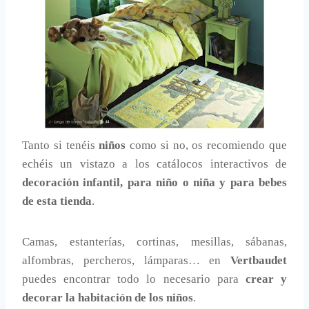
Tanto si tenéis
niños
como si no, os recomiendo que
echéis un vistazo a los catálocos interactivos de
decoración infantil, para niño o niña y para bebes
de esta tienda
.
Camas, estanterías, cortinas, mesillas, sábanas,
alfombras, percheros, lámparas… en
Vertbaudet
puedes encontrar todo lo necesario para
crear y
decorar la habitación de los niños
.