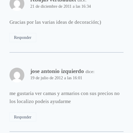
21 de diciembre de 2011 a las 16:34
Gracias por las varias ideas de decoración;)
Responder
jose antonio izquierdo
dice:
19 de julio de 2012 a las 16:01
me gustaria ver camas y armarios con sus precios no
los localizo podeis ayudarme
Responder