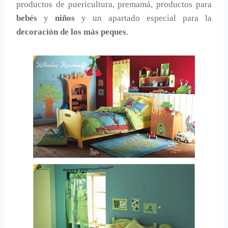
productos de puericultura, premamá, productos para
bebés
y
niños
y un apartado especial para la
decoración de los más peques
.