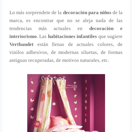
Lo más sorprendete de la
decoración para niños
de la
marca, es encontrar que no se aleja nada de las
tendencias más actuales en
decoración e
interiorismo
. Las
habitaciones infantiles
que sugiere
Vertbaudet
están llenas de actuales colores, de
vinilos adhesivos, de modernas siluetas, de formas
antiguas recuperadas, de motivos naturales, etc.