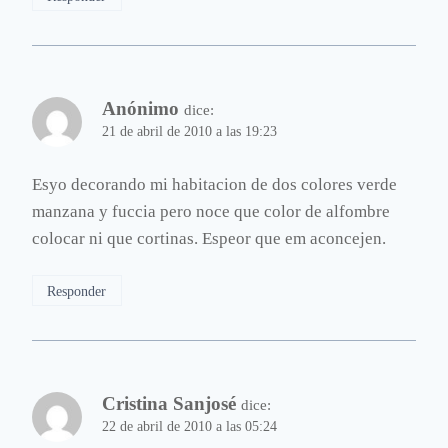
Anónimo
dice:
21 de abril de 2010 a las 19:23
Esyo decorando mi habitacion de dos colores verde
manzana y fuccia pero noce que color de alfombre
colocar ni que cortinas. Espeor que em aconcejen.
Responder
Cristina Sanjosé
dice:
22 de abril de 2010 a las 05:24