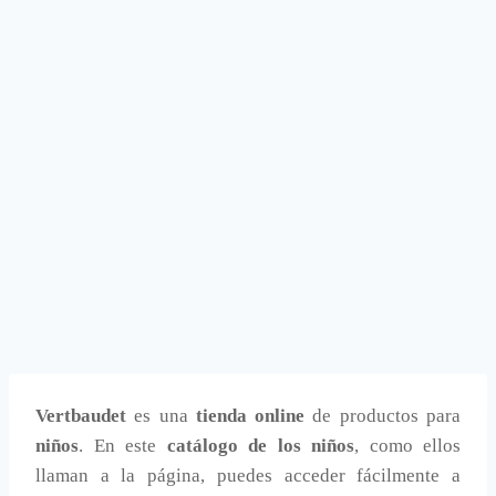
Vertbaudet
es una
tienda online
de productos para
niños
. En este
catálogo de los niños
, como ellos
llaman a la página, puedes acceder fácilmente a