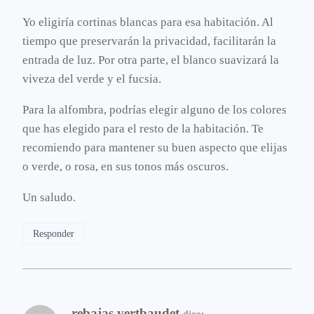
Yo eligiría cortinas blancas para esa habitación. Al
tiempo que preservarán la privacidad, facilitarán la
entrada de luz. Por otra parte, el blanco suavizará la
viveza del verde y el fucsia.
Para la alfombra, podrías elegir alguno de los colores
que has elegido para el resto de la habitación. Te
recomiendo para mantener su buen aspecto que elijas
o verde, o rosa, en sus tonos más oscuros.
Un saludo.
Responder
rebajas vertbaudet
dice: