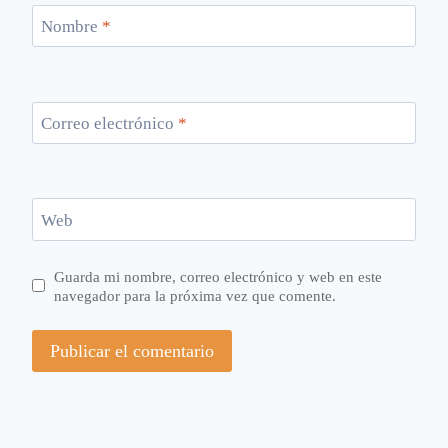
Nombre
*
Correo electrónico
*
Web
Guarda mi nombre, correo electrónico y web en este
navegador para la próxima vez que comente.