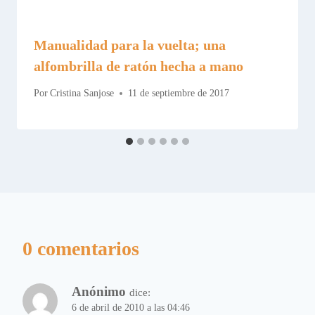
Manualidad para la vuelta; una
alfombrilla de ratón hecha a mano
Por
Cristina Sanjose
11 de septiembre de 2017
0 comentarios
Anónimo
dice:
6 de abril de 2010 a las 04:46