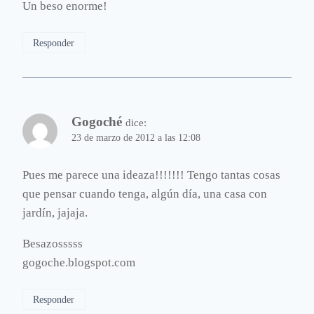
Un beso enorme!
Responder
Gogoché
dice:
23 de marzo de 2012 a las 12:08
Pues me parece una ideaza!!!!!!! Tengo tantas cosas
que pensar cuando tenga, algún día, una casa con
jardín, jajaja.
Besazosssss
gogoche.blogspot.com
Responder