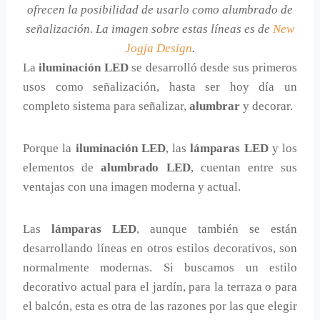
ofrecen la posibilidad de usarlo como alumbrado de
señalización. La imagen sobre estas líneas es de
New
Jogja Design
.
La
iluminación LED
se desarrolló desde sus primeros
usos como señalización, hasta ser hoy día un
completo sistema para señalizar,
alumbrar
y decorar.
Porque la
iluminación LED
, las
lámparas LED
y los
elementos de
alumbrado LED
, cuentan entre sus
ventajas con una imagen moderna y actual.
Las
lámparas LED
, aunque también se están
desarrollando líneas en otros estilos decorativos, son
normalmente modernas. Si buscamos un estilo
decorativo actual para el jardín, para la terraza o para
el balcón, esta es otra de las razones por las que elegir