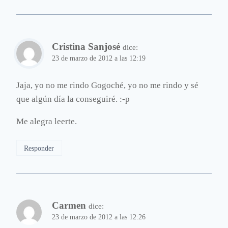
Cristina Sanjosé
dice:
23 de marzo de 2012 a las 12:19
Jaja, yo no me rindo Gogoché, yo no me rindo y sé
que algún día la conseguiré. :-p
Me alegra leerte.
Responder
Carmen
dice:
23 de marzo de 2012 a las 12:26