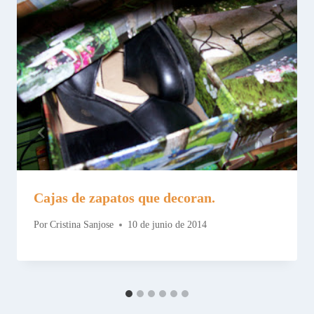
Cajas de zapatos que decoran.
Por
Cristina Sanjose
10 de junio de 2014