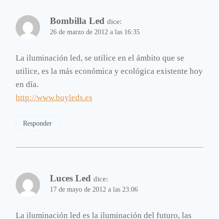
Bombilla Led
dice:
26 de marzo de 2012 a las 16:35
La iluminación led, se utilice en el ámbito que se
utilice, es la más económica y ecológica existente hoy
en día.
http://www.buyleds.es
Responder
Luces Led
dice:
17 de mayo de 2012 a las 23:06
La iluminación led es la iluminación del futuro, las