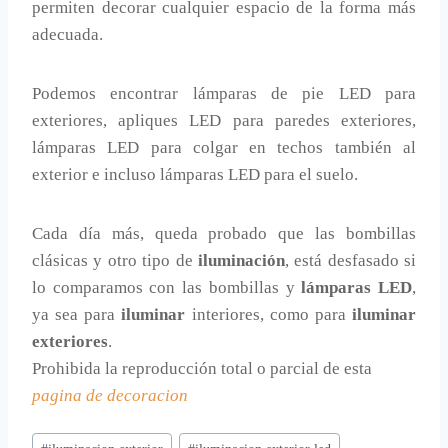
permiten decorar cualquier espacio de la forma más
adecuada.
Podemos encontrar lámparas de pie LED para
exteriores, apliques LED para paredes exteriores,
lámparas LED para colgar en techos también al
exterior e incluso lámparas LED para el suelo.
Cada día más, queda probado que las bombillas
clásicas y otro tipo de
iluminación
, está desfasado si
lo comparamos con las bombillas y
lámparas LED
,
ya sea para
iluminar
interiores, como para
iluminar
exteriores
.
Prohibida la reproducción total o parcial de esta
pagina de decoracion
Etiquetas