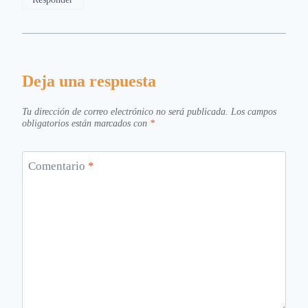
Deja una respuesta
Tu dirección de correo electrónico no será publicada.
Los campos
obligatorios están marcados con
*
Comentario
*