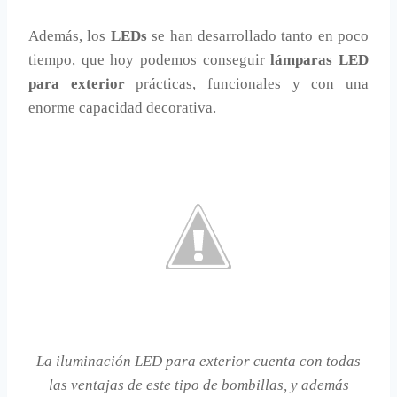
Además, los
LEDs
se han desarrollado tanto en poco
tiempo, que hoy podemos conseguir
lámparas LED
para exterior
prácticas, funcionales y con una
enorme capacidad decorativa.
La iluminación LED para exterior cuenta con todas
las ventajas de este tipo de bombillas, y además