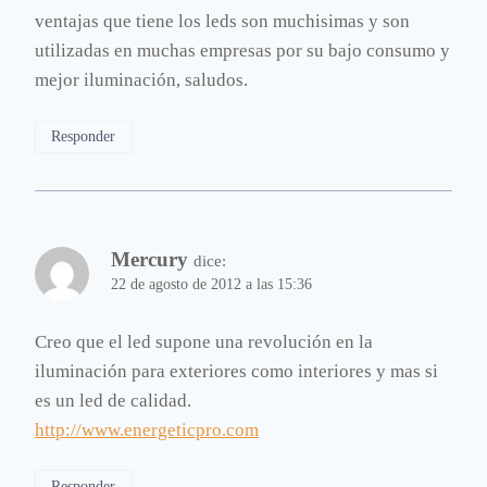
ventajas que tiene los leds son muchisimas y son
utilizadas en muchas empresas por su bajo consumo y
mejor iluminación, saludos.
Responder
Mercury
dice:
22 de agosto de 2012 a las 15:36
Creo que el led supone una revolución en la
iluminación para exteriores como interiores y mas si
es un led de calidad.
http://www.energeticpro.com
Responder