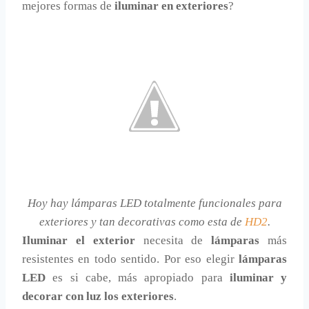
mejores formas de
iluminar en exteriores
?
Hoy hay lámparas LED totalmente funcionales para
exteriores y tan decorativas como esta de
HD2
.
Iluminar el exterior
necesita de
lámparas
más
resistentes en todo sentido. Por eso elegir
lámparas
LED
es si cabe, más apropiado para
iluminar y
decorar con luz los exteriores
.