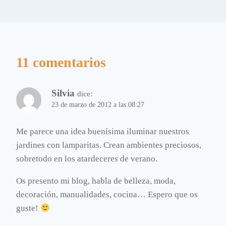
11 comentarios
Silvia
dice:
23 de marzo de 2012 a las 08:27
Me parece una idea buenísima iluminar nuestros
jardines con lamparitas. Crean ambientes preciosos,
sobretodo en los atardeceres de verano.
Os presento mi blog, habla de belleza, moda,
decoración, manualidades, cocina… Espero que os
guste!