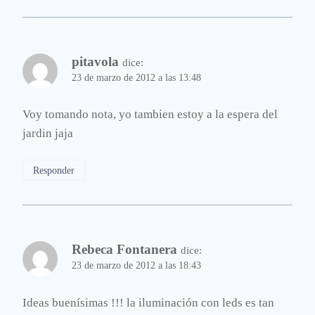
pitavola
dice:
23 de marzo de 2012 a las 13:48
Voy tomando nota, yo tambien estoy a la espera del
jardin jaja
Responder
Rebeca Fontanera
dice:
23 de marzo de 2012 a las 18:43
Ideas buenísimas !!! la iluminación con leds es tan