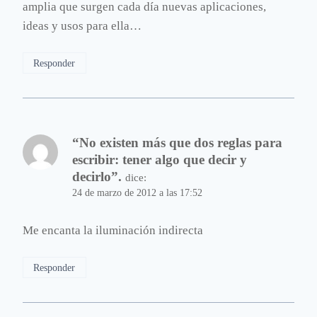
amplia que surgen cada día nuevas aplicaciones,
ideas y usos para ella…
Responder
“No existen más que dos reglas para
escribir: tener algo que decir y
decirlo”.
dice:
24 de marzo de 2012 a las 17:52
Me encanta la iluminación indirecta
Responder