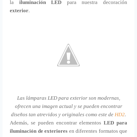
la
iluminación LED
para nuestra decoración
exterior
.
Las lámparas LED para exterior son modernas,
ofrecen una imagen actual y se pueden encontrar
diseños tan atrevidos y originales como este de
HD2
.
Además, se pueden encontrar elementos
LED para
iluminación de exteriores
en diferentes formatos que