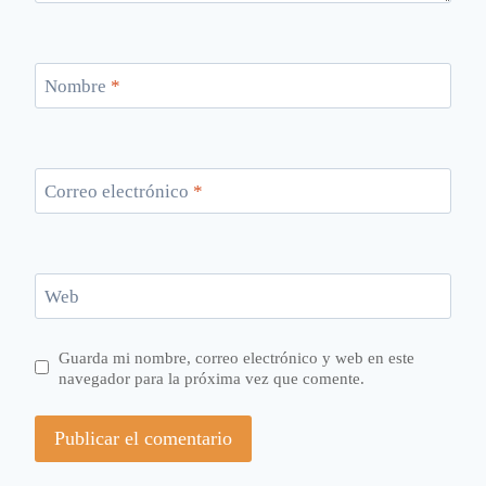
Nombre
*
Correo electrónico
*
Web
Guarda mi nombre, correo electrónico y web en este
navegador para la próxima vez que comente.