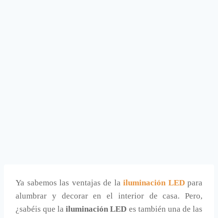
Ya sabemos las ventajas de la
iluminación LED
para
alumbrar y decorar en el interior de casa. Pero,
¿sabéis que la
iluminación LED
es también una de las