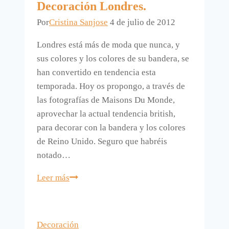
Decoración Londres.
Por
Cristina Sanjose
4 de julio de 2012
Londres está más de moda que nunca, y
sus colores y los colores de su bandera, se
han convertido en tendencia esta
temporada. Hoy os propongo, a través de
las fotografías de Maisons Du Monde,
aprovechar la actual tendencia british,
para decorar con la bandera y los colores
de Reino Unido. Seguro que habréis
notado…
Decoración
Leer más
Londres.
Decoración