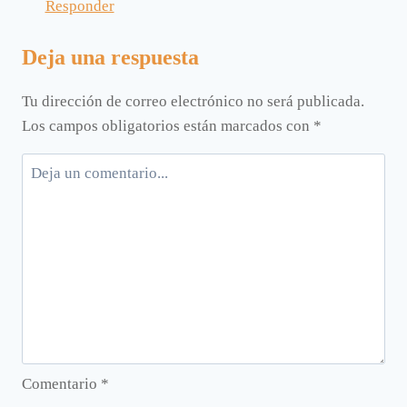
Responder
Deja una respuesta
Tu dirección de correo electrónico no será publicada.
Los campos obligatorios están marcados con
*
Comentario
*