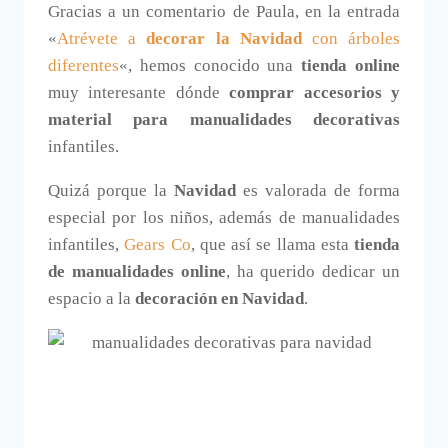
Gracias a un comentario de Paula, en la entrada
«
Atrévete a
decorar la Navidad
con árboles
diferentes
«, hemos conocido una
tienda online
muy interesante dónde
comprar accesorios y
material para manualidades decorativas
infantiles.
Quizá porque la
Navidad
es valorada de forma
especial por los niños, además de manualidades
infantiles,
Gears Co
, que así se llama esta
tienda
de manualidades online
, ha querido dedicar un
espacio a la
decoración en Navidad
.