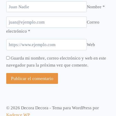
Nombre
*
Correo
electrónico
*
Web
Guarda mi nombre, correo electrónico y web en este
navegador para la próxima vez que comente.
© 2026 Decora Decora - Tema para WordPress por
Kadence WP