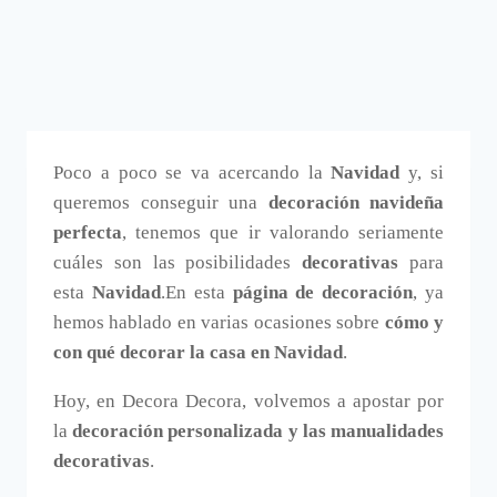
Poco a poco se va acercando la
Navidad
y, si
queremos conseguir una
decoración navideña
perfecta
, tenemos que ir valorando seriamente
cuáles son las posibilidades
decorativas
para
esta
Navidad
.En esta
página de decoración
, ya
hemos hablado en varias ocasiones sobre
cómo y
con qué decorar la casa en Navidad
.
Hoy, en Decora Decora, volvemos a apostar por
la
decoración personalizada y las manualidades
decorativas
.