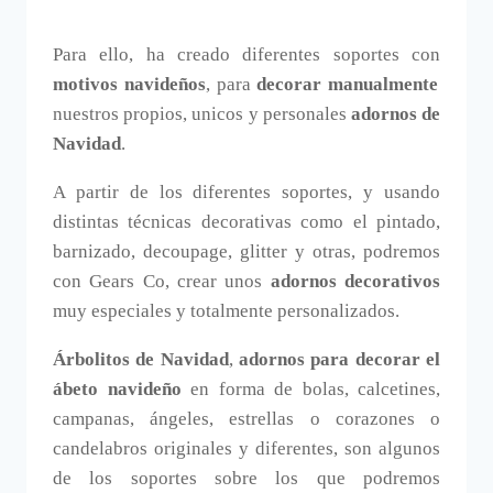
Para ello, ha creado diferentes soportes con
motivos navideños
, para
decorar manualmente
nuestros propios, unicos y personales
adornos de
Navidad
.
A partir de los diferentes soportes, y usando
distintas técnicas decorativas como el pintado,
barnizado, decoupage, glitter y otras, podremos
con Gears Co, crear unos
adornos decorativos
muy especiales y totalmente personalizados.
Árbolitos de Navidad
,
adornos para decorar el
ábeto navideño
en forma de bolas, calcetines,
campanas, ángeles, estrellas o corazones o
candelabros originales y diferentes, son algunos
de los soportes sobre los que podremos