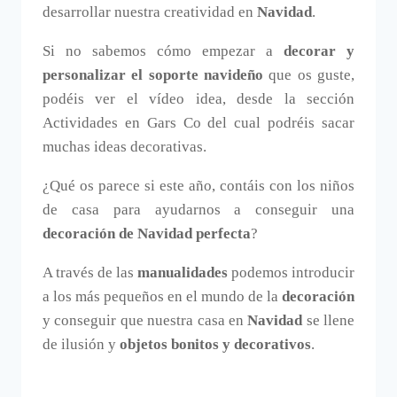
desarrollar nuestra creatividad en
Navidad
.
Si no sabemos cómo empezar a
decorar y
personalizar el soporte navideño
que os guste,
podéis ver el vídeo idea, desde la sección
Actividades en Gars Co del cual podréis sacar
muchas ideas decorativas.
¿Qué os parece si este año, contáis con los niños
de casa para ayudarnos a conseguir una
decoración de Navidad perfecta
?
A través de las
manualidades
podemos introducir
a los más pequeños en el mundo de la
decoración
y conseguir que nuestra casa en
Navidad
se llene
de ilusión y
objetos bonitos y decorativos
.