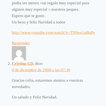
podia ser menos «un regalo muy especial para
alguien muy especial » nuestros peques.
Espero que te guste.
Un beso y feliz Navidad a todos
http://www.youtube.com/watch?v=TN9xu1uBqPs
Responder
Cristina S.D.
dice:
8 de diciembre de 2008 a las 07:30
Gracias celia, estaremos atentos a vuestras
novedades.
Un saludo y Feliz Navidad.