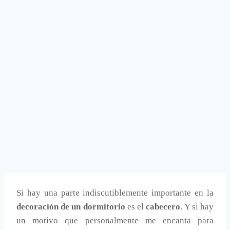
Si hay una parte indiscutiblemente importante en la
decoración de un dormitorio
es el
cabecero
. Y si hay
un motivo que personalmente me encanta para