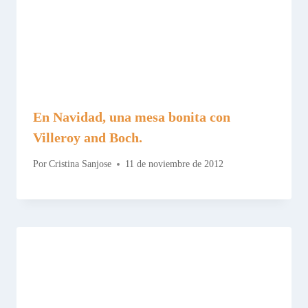
En Navidad, una mesa bonita con
Villeroy and Boch.
Por
Cristina Sanjose
11 de noviembre de 2012