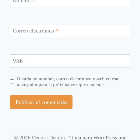
Nombre
*
Correo electrónico
*
Web
Guarda mi nombre, correo electrónico y web en este
navegador para la próxima vez que comente.
© 2026 Decora Decora - Tema para WordPress por