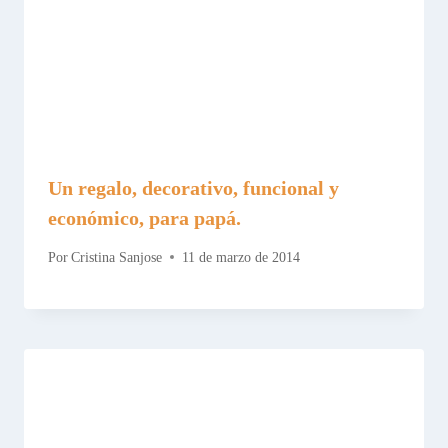
Un regalo, decorativo, funcional y
económico, para papá.
Por
Cristina Sanjose
11 de marzo de 2014