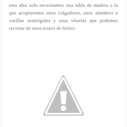
esta idea solo necesitamos una tabla de madera a la
que acoplaremos unos colgadores, unos alambres o
varillas semirígidas y unas siluetas que podemos
recortar de unos trozos de fieltro.