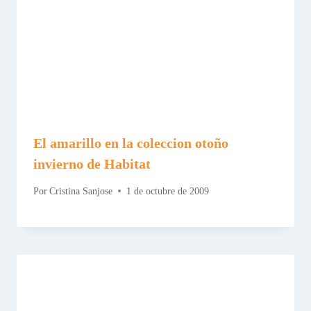
El amarillo en la coleccion otoño
invierno de Habitat
Por
Cristina Sanjose
1 de octubre de 2009