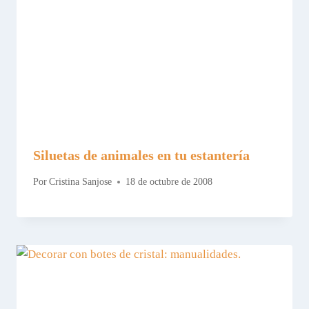
Siluetas de animales en tu estantería
Por
Cristina Sanjose
18 de octubre de 2008