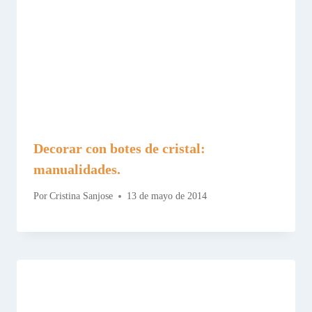
Decorar con botes de cristal:
manualidades.
Por
Cristina Sanjose
13 de mayo de 2014