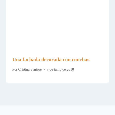
Una fachada decorada con conchas.
Por
Cristina Sanjose
7 de junio de 2010