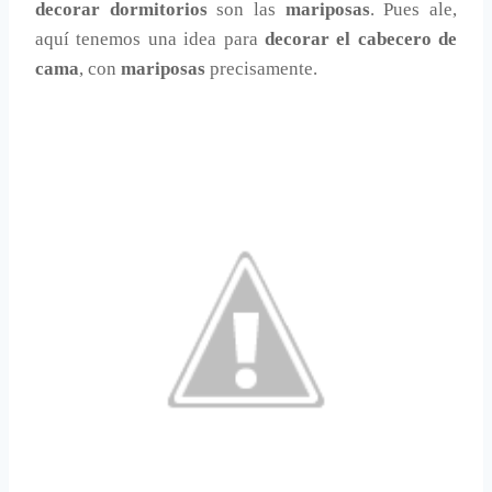
decorar dormitorios
son las
mariposas
. Pues ale,
aquí tenemos una idea para
decorar el cabecero de
cama
, con
mariposas
precisamente.