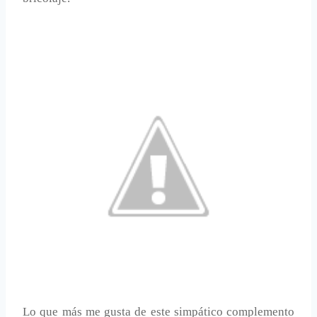
Lo que más me gusta de este simpático complemento