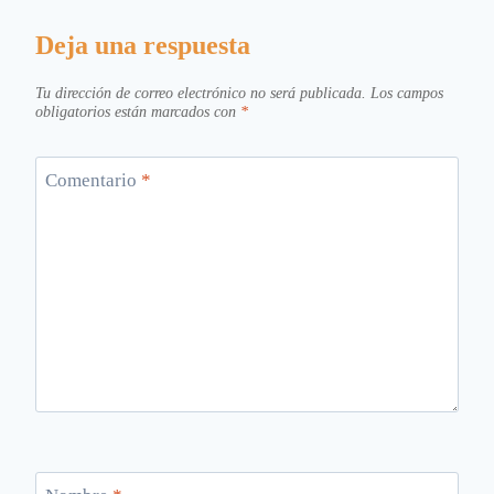
Deja una respuesta
Tu dirección de correo electrónico no será publicada.
Los campos
obligatorios están marcados con
*
Comentario
*