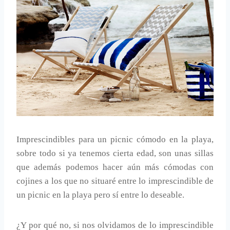
Imprescindibles para un picnic cómodo en la playa,
sobre todo si ya tenemos cierta edad, son unas sillas
que además podemos hacer aún más cómodas con
cojines a los que no situaré entre lo imprescindible de
un picnic en la playa pero sí entre lo deseable.
¿Y por qué no, si nos olvidamos de lo imprescindible