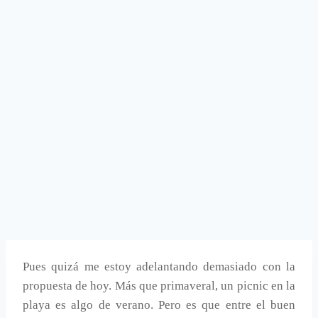
Pues quizá me estoy adelantando demasiado con la
propuesta de hoy. Más que primaveral, un picnic en la
playa es algo de verano. Pero es que entre el buen