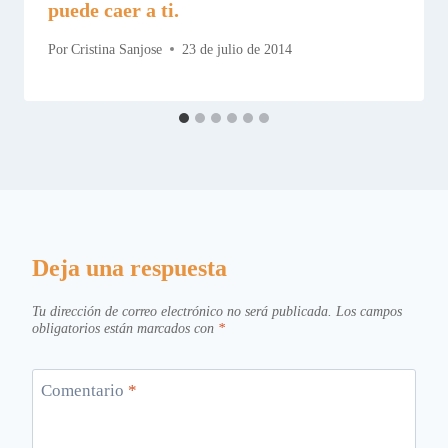
puede caer a ti.
Por
Cristina Sanjose
23 de julio de 2014
Deja una respuesta
Tu dirección de correo electrónico no será publicada.
Los campos
obligatorios están marcados con
*
Comentario
*