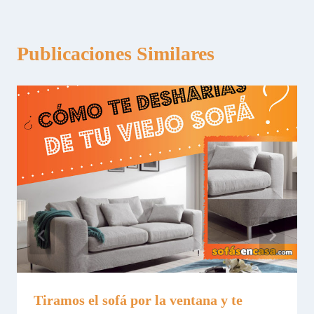
Publicaciones Similares
Tiramos el sofá por la ventana y te