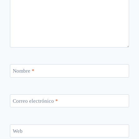
Nombre
*
Correo electrónico
*
Web