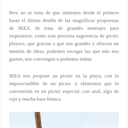
Pero no se trata de que imitemos desde el primero
hasta el último detalle de las magníficas propuestas
de IKEA. Se trata de grandes montajes para
inspirarnos, como esta preciosa sugerencia de picnic
playero, que gracias a que son grandes y ofrecen un
montón de ideas, podemos escoger las que más nos
gusten, nos convengan o podamos imitar.
IKEA nos propone un picnic en la playa, con lo
imprescindible de un picnic y elementos que lo
convertirán en un picnic especial, con azul, algo de
rojo y mucha base blanca.