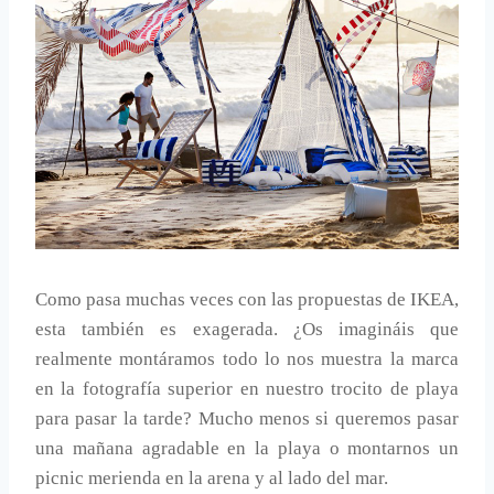
Como pasa muchas veces con las propuestas de IKEA,
esta también es exagerada. ¿Os imagináis que
realmente montáramos todo lo nos muestra la marca
en la fotografía superior en nuestro trocito de playa
para pasar la tarde? Mucho menos si queremos pasar
una mañana agradable en la playa o montarnos un
picnic merienda en la arena y al lado del mar.