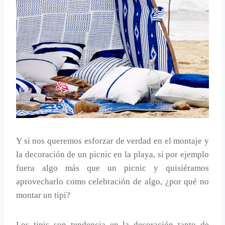
Y si nos queremos esforzar de verdad en el montaje y
la decoración de un picnic en la playa, si por ejemplo
fuera algo más que un picnic y quisiéramos
aprovecharlo como celebración de algo, ¿por qué no
montar un tipi?
Los tipis son tendencia en la decoración tanto de