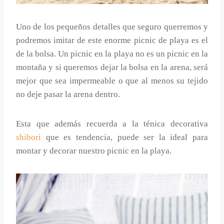
Uno de los pequeños detalles que seguro querremos y
podremos imitar de este enorme picnic de playa es el
de la bolsa. Un picnic en la playa no es un picnic en la
montaña y si queremos dejar la bolsa en la arena, será
mejor que sea impermeable o que al menos su tejido
no deje pasar la arena dentro.
Esta que además recuerda a la ténica decorativa
shibori
que es tendencia, puede ser la ideal para
montar y decorar nuestro picnic en la playa.