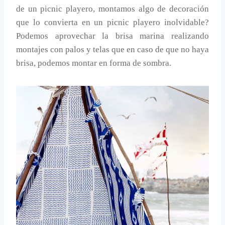
de un picnic playero, montamos algo de decoración
que lo convierta en un picnic playero inolvidable?
Podemos aprovechar la brisa marina realizando
montajes con palos y telas que en caso de que no haya
brisa, podemos montar en forma de sombra.