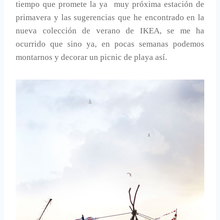
tiempo que promete la ya muy próxima estación de
primavera y las sugerencias que he encontrado en la
nueva colección de verano de IKEA, se me ha
ocurrido que sino ya, en pocas semanas podemos
montarnos y decorar un picnic de playa así.