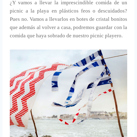
¿Y vamos a llevar la imprescindible comida de un
picnic a la playa en plásticos feos o descuidados?
Pues no. Vamos a llevarlos en botes de cristal bonitos
que además al volver a casa, podremos guardar con la
comida que haya sobrado de nuestro picnic playero.