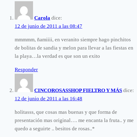
Carola
dice:
12 de junio de 2011 a las 08:47
mmmmm, ñamiiii, en veranito siempre hago pinchitos
de bolitas de sandia y melon para llevar a las fiestas en
la playa…la verdad es que son un exito
Responder
CINCOROSASSHOP FIELTRO Y MÁS
dice:
12 de junio de 2011 a las 16:48
holitasss, que cosas mas buenas y que forma de
presentación mas original…. me encanta la fruta.. y me
quedo a seguirte .. besitos de rosas..*