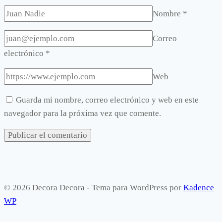
Nombre
*
Correo
electrónico
*
Web
Guarda mi nombre, correo electrónico y web en este
navegador para la próxima vez que comente.
© 2026 Decora Decora - Tema para WordPress por
Kadence
WP