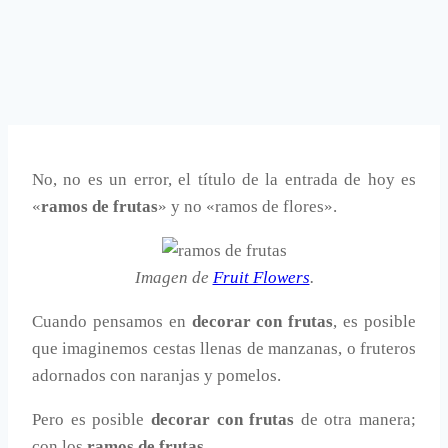
No, no es un error, el título de la entrada de hoy es
«
ramos de frutas
» y no «ramos de flores».
Imagen de
Fruit Flowers
.
Cuando pensamos en
decorar con frutas
, es posible
que imaginemos cestas llenas de manzanas, o fruteros
adornados con naranjas y pomelos.
Pero es posible
decorar con frutas
de otra manera;
con los
ramos de frutas
.