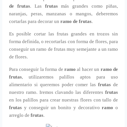
de frutas
. Las
frutas
más grandes como piñas,
naranjas, peras, manzanas o mangos, deberemos
cortarlas para decorar un
ramo de frutas
.
Es posible cortar las frutas grandes en trozos sin
forma definida, o recortarlas con forma de flores, para
conseguir un ramo de frutas muy semejante a un ramo
de flores.
Para conseguir la forma de
ramo
al hacer un
ramo de
frutas
, utilizaremos palillos aptos para uso
alimentario si queremos poder comer las
frutas
de
nuestro ramo. Iremos clavando las diferentes
frutas
en los palillos para crear nuestras flores con tallo de
frutas
y conseguir un bonito y decorativo
ramo
o
arreglo de
frutas
.