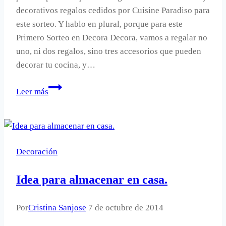
decorativos regalos cedidos por Cuisine Paradiso para
este sorteo. Y hablo en plural, porque para este
Primero Sorteo en Decora Decora, vamos a regalar no
uno, ni dos regalos, sino tres accesorios que pueden
decorar tu cocina, y…
Decorar
Leer más
con
plátanos.
Decoración
Idea para almacenar en casa.
Por
Cristina Sanjose
7 de octubre de 2014