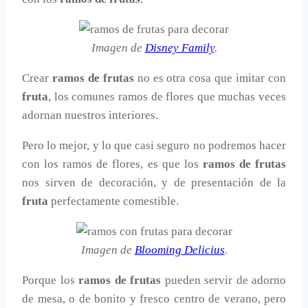
Imagen de
Disney Family
.
Crear
ramos de frutas
no es otra cosa que imitar con
fruta
, los comunes ramos de flores que muchas veces
adornan nuestros interiores.
Pero lo mejor, y lo que casi seguro no podremos hacer
con los ramos de flores, es que los
ramos de frutas
nos sirven de decoración, y de presentación de la
fruta
perfectamente comestible.
Imagen de
Blooming Delicius
.
Porque los
ramos de frutas
pueden servir de adorno
de mesa, o de bonito y fresco centro de verano, pero