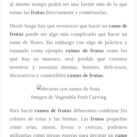
al mismo tiempo podrá ser una fuente más de la que
tomar las
frutas
directamente y comérnoslas.
Desde luego hay que reconocer que hacer un
ramo de
frutas
puede ser algo más complicado que hacer un
ramo de flores. Sin embargo con algo de práctica y
tomando como ejemplo
ramos de frutas
como los
que hoy os muestro, será posible que creemos
nosotros y nosotras mismas, bonitos, deliciosos,
decorativos y comestibles
ramos de frutas
.
Imagen de
Vegetable Fruit Carving
Para hacer
ramos de frutas
deberemos combinar los
colores de estas y las formas. Las
frutas
pequeñas
como uvas, moras, fresas o cerezas, podemos
utilizarlas como piezas enteras para decorar un
ramo