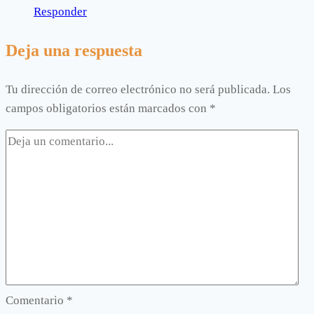
Responder
Deja una respuesta
Tu dirección de correo electrónico no será publicada.
Los
campos obligatorios están marcados con
*
Comentario
*