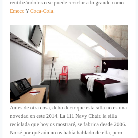
reutilizándolos o se puede reciclar a lo grande como
Emeco
Y
Coca-Cola
.
Antes de otra cosa, debo decir que esta silla no es una
novedad en este 2014. La 111 Navy Chair, la silla
reciclada que hoy os mostraré, se fabrica desde 2006.
No sé por qué aún no os había hablado de ella, pero