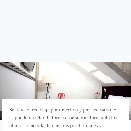
Se lleva el reciclaje por divertido y por necesario. Y
se puede reciclar de forma casera transformando los
objetos a medida de nuestras posibilidades y