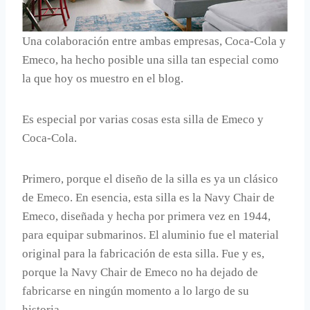
Una colaboración entre ambas empresas, Coca-Cola y
Emeco, ha hecho posible una silla tan especial como
la que hoy os muestro en el blog.
Es especial por varias cosas esta silla de Emeco y
Coca-Cola.
Primero, porque el diseño de la silla es ya un clásico
de Emeco. En esencia, esta silla es la Navy Chair de
Emeco, diseñada y hecha por primera vez en 1944,
para equipar submarinos. El aluminio fue el material
original para la fabricación de esta silla. Fue y es,
porque la Navy Chair de Emeco no ha dejado de
fabricarse en ningún momento a lo largo de su
historia.