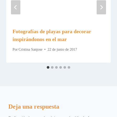
Fotografías de playas para decorar
inspirándonos en el mar
Por
Cristina Sanjose
22 de junio de 2017
Deja una respuesta