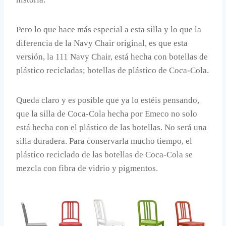
Pero lo que hace más especial a esta silla y lo que la
diferencia de la Navy Chair original, es que esta
versión, la 111 Navy Chair, está hecha con botellas de
plástico recicladas; botellas de plástico de Coca-Cola.
Queda claro y es posible que ya lo estéis pensando,
que la silla de Coca-Cola hecha por Emeco no solo
está hecha con el plástico de las botellas. No será una
silla duradera. Para conservarla mucho tiempo, el
plástico reciclado de las botellas de Coca-Cola se
mezcla con fibra de vidrio y pigmentos.