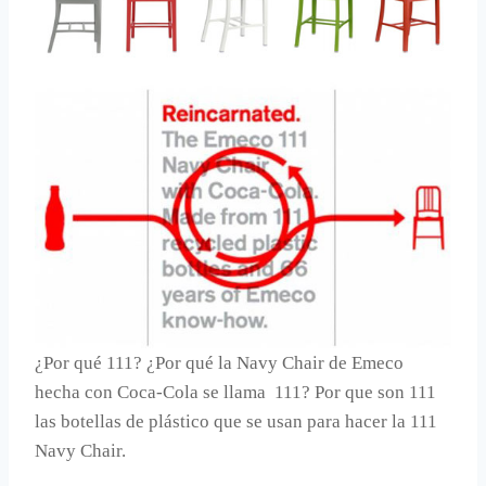
¿Por qué 111? ¿Por qué la Navy Chair de Emeco
hecha con Coca-Cola se llama 111? Por que son 111
las botellas de plástico que se usan para hacer la 111
Navy Chair.