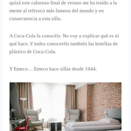
quizá este caluroso final de verano me ha traído a la
mente al refresco más famoso del mundo y en
consecuencia a esta silla.
A Coca-Cola la conocéis. No voy a explicar qué es ni
qué hace. Y todos conoceréis también las botellas de
plástico de Coca-Cola.
Y Emeco… Emeco hace sillas desde 1944.