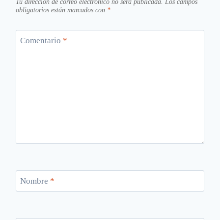
Tu dirección de correo electrónico no será publicada.
Los campos
obligatorios están marcados con
*
Comentario
*
Nombre
*