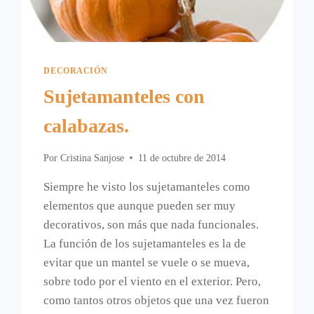
DECORACIÓN
Sujetamanteles con
calabazas.
Por
Cristina Sanjose
11 de octubre de 2014
Siempre he visto los sujetamanteles como
elementos que aunque pueden ser muy
decorativos, son más que nada funcionales.
La función de los sujetamanteles es la de
evitar que un mantel se vuele o se mueva,
sobre todo por el viento en el exterior. Pero,
como tantos otros objetos que una vez fueron