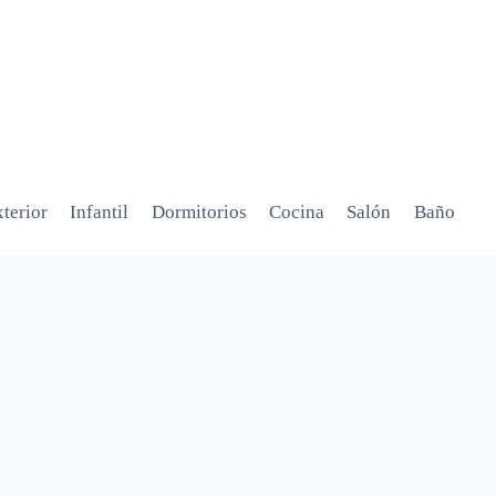
terior
Infantil
Dormitorios
Cocina
Salón
Baño