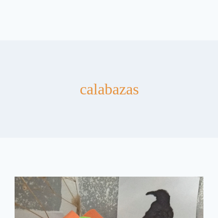
calabazas