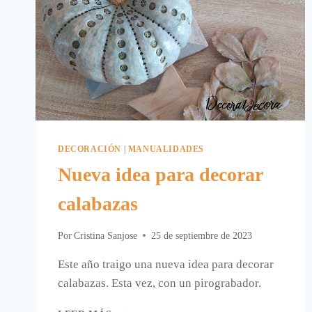
DECORACIÓN
|
MANUALIDADES
Nueva idea para decorar
calabazas
Por
Cristina Sanjose
25 de septiembre de 2023
Este año traigo una nueva idea para decorar
calabazas. Esta vez, con un pirograbador.
NUEVA