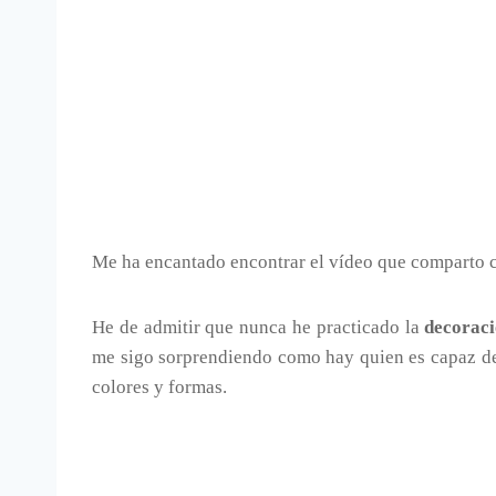
Me ha encantado encontrar el vídeo que comparto c
He de admitir que nunca he practicado la
decoraci
me sigo sorprendiendo como hay quien es capaz de
colores y formas.