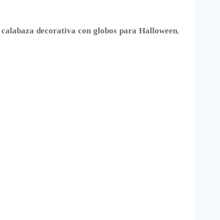
 calabaza decorativa con globos para Halloween
,