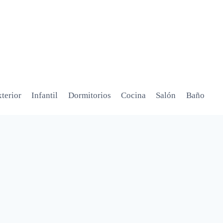
terior
Infantil
Dormitorios
Cocina
Salón
Baño