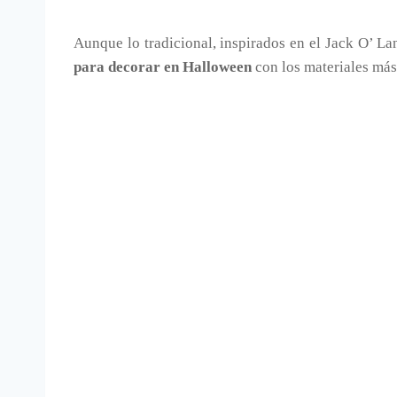
Aunque lo tradicional, inspirados en el Jack O’ La
para decorar en Halloween
con los materiales má