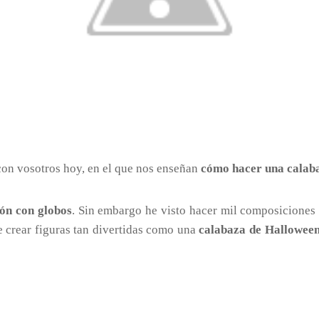
on vosotros hoy, en el que nos enseñan
cómo hacer una calaba
ón con globos
. Sin embargo he visto hacer mil composiciones
 crear figuras tan divertidas como una
calabaza de Hallowee