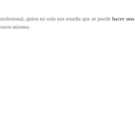
 profesional, quien no solo nos enseña que se puede
hacer una
sotros mismos.