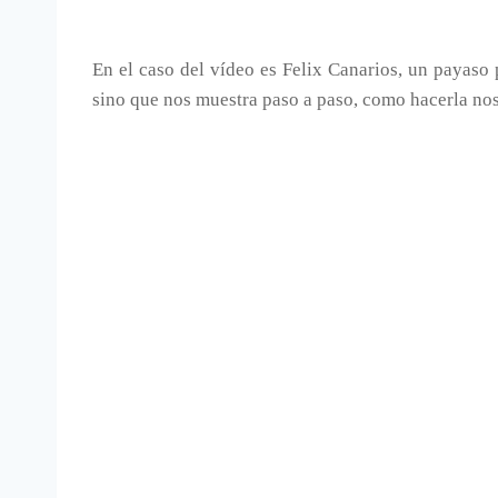
En el caso del vídeo es Felix Canarios, un payaso
sino que nos muestra paso a paso, como hacerla no