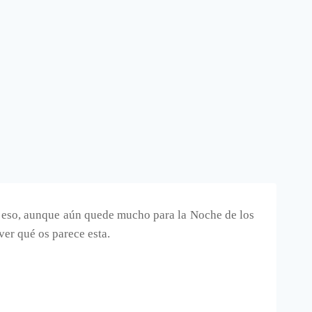
r eso, aunque aún quede mucho para la Noche de los
 ver qué os parece esta.