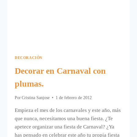
DECORACIÓN
Decorar en Carnaval con
plumas.
Por
Cristina Sanjose
1 de febrero de 2012
Empieza el mes de los carnavales y este año, más
que nunca, necesitamos una buena fiesta. ¿Te
apetece organizar una fiesta de Carnaval? ¿Ya
has pensado en celebrar este año tu propia fiesta