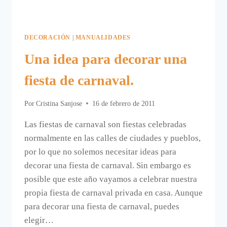
DECORACIÓN
|
MANUALIDADES
Una idea para decorar una
fiesta de carnaval.
Por
Cristina Sanjose
16 de febrero de 2011
Las fiestas de carnaval son fiestas celebradas
normalmente en las calles de ciudades y pueblos,
por lo que no solemos necesitar ideas para
decorar una fiesta de carnaval. Sin embargo es
posible que este año vayamos a celebrar nuestra
propia fiesta de carnaval privada en casa. Aunque
para decorar una fiesta de carnaval, puedes
elegir…