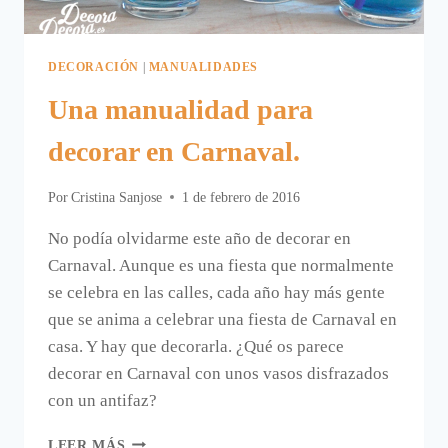
DECORACIÓN
|
MANUALIDADES
Una manualidad para
decorar en Carnaval.
Por
Cristina Sanjose
1 de febrero de 2016
No podía olvidarme este año de decorar en
Carnaval. Aunque es una fiesta que normalmente
se celebra en las calles, cada año hay más gente
que se anima a celebrar una fiesta de Carnaval en
casa. Y hay que decorarla. ¿Qué os parece
decorar en Carnaval con unos vasos disfrazados
con un antifaz?
UNA
LEER MÁS