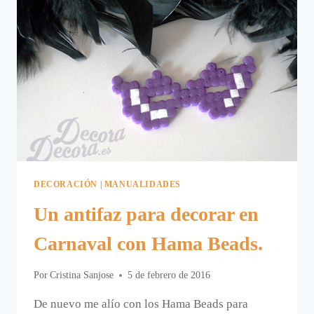
DECORACIÓN
|
MANUALIDADES
Un antifaz para decorar en
Carnaval con Hama Beads.
Por
Cristina Sanjose
5 de febrero de 2016
De nuevo me alío con los Hama Beads para