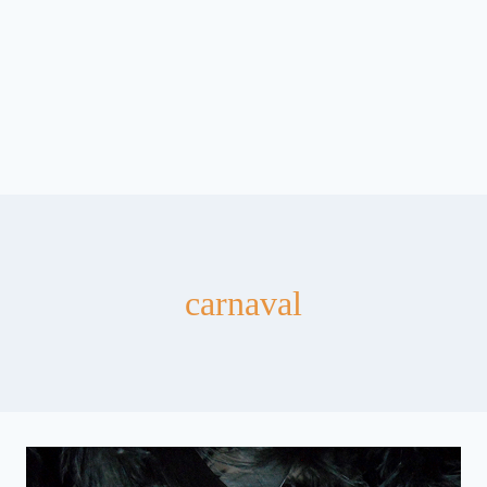
carnaval