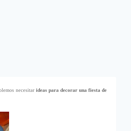
solemos necesitar
ideas para decorar una fiesta de