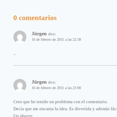
0 comentarios
Jürgen
dice:
16 de febrero de 2011 a las 22:58
..
Jürgen
dice:
16 de febrero de 2011 a las 23:00
Creo que he tenido un problema con el comentario.
Decía que me encanta la idea. Es divertida y además fáci
Un abarzo