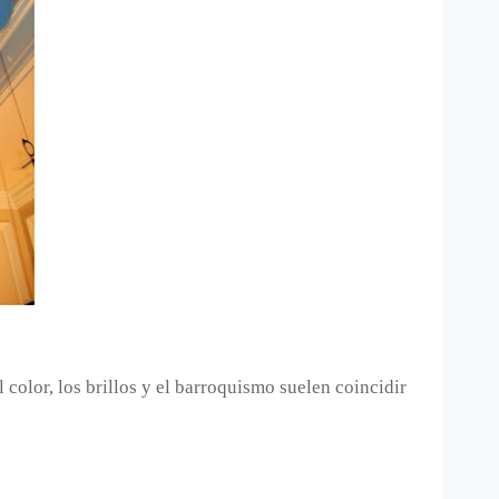
 color, los brillos y el barroquismo suelen coincidir