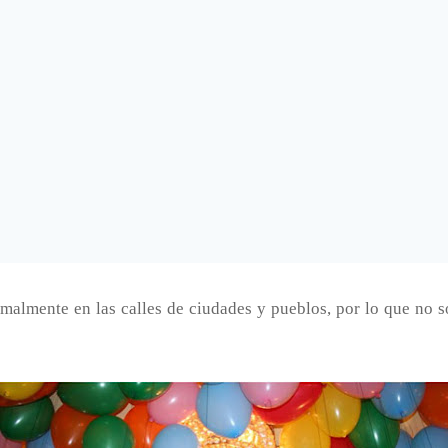
malmente en las calles de ciudades y pueblos, por lo que no 