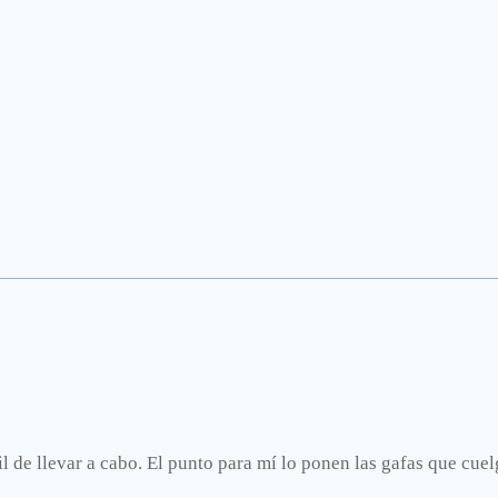
l de llevar a cabo. El punto para mí lo ponen las gafas que cuel