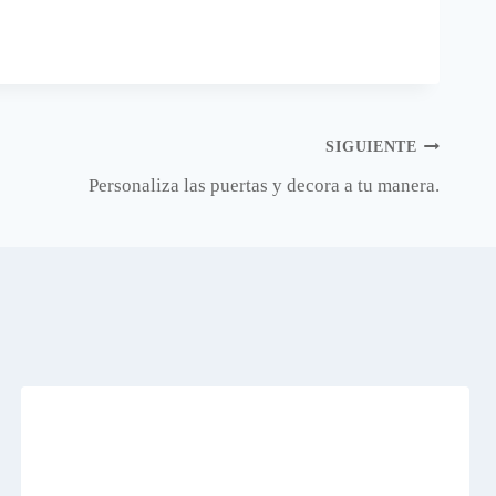
SIGUIENTE
Personaliza las puertas y decora a tu manera.