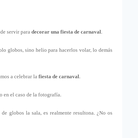
de servir para
decorar una fiesta de carnaval
.
lo globos, sino helio para hacerlos volar, lo demás
amos a celebrar la
fiesta de carnaval
.
 en el caso de la fotografía.
de globos la sala, es realmente resultona. ¿No os