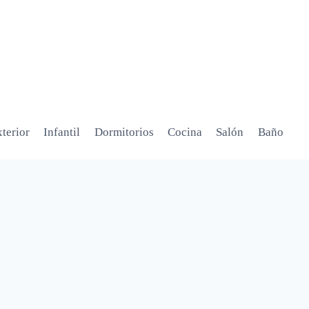
terior
Infantil
Dormitorios
Cocina
Salón
Baño