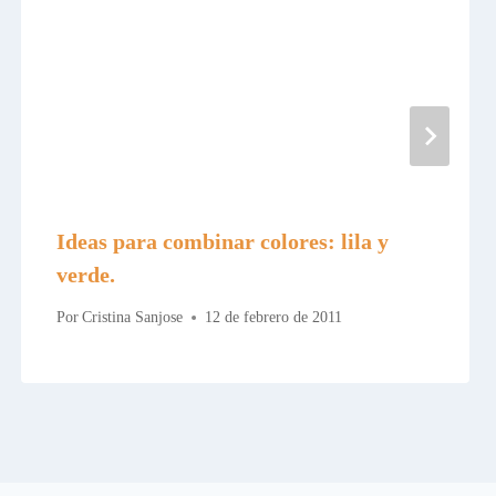
Ideas para combinar colores: lila y
verde.
Por
Cristina Sanjose
12 de febrero de 2011