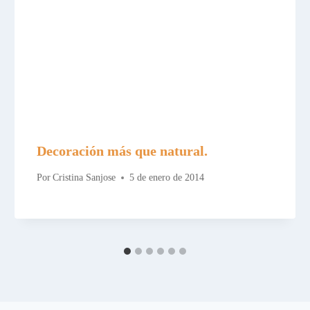
Decoración más que natural.
Por
Cristina Sanjose
5 de enero de 2014