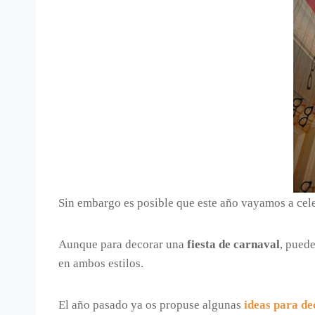
Sin embargo es posible que este año vayamos a cel
Aunque para decorar una
fiesta de carnaval
, puede
en ambos estilos.
El año pasado ya os propuse algunas
ideas para de