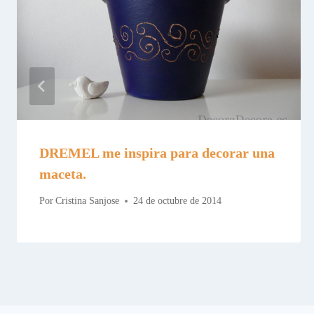
DREMEL me inspira para decorar una
maceta.
Por
Cristina Sanjose
24 de octubre de 2014