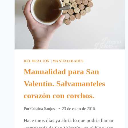
DECORACIÓN
|
MANUALIDADES
Manualidad para San
Valentín. Salvamanteles
corazón con corchos.
Por
Cristina Sanjose
23 de enero de 2016
Hace unos días ya abría lo que podría llamar