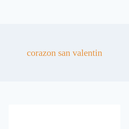
corazon san valentin