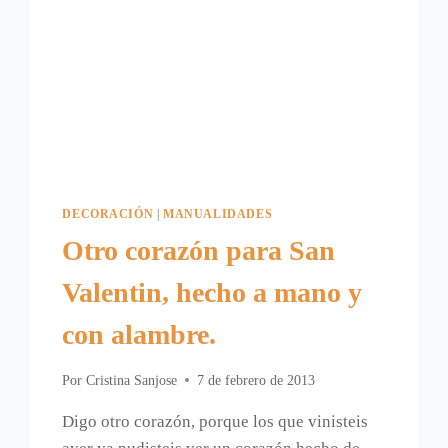
DECORACIÓN
|
MANUALIDADES
Otro corazón para San
Valentin, hecho a mano y
con alambre.
Por
Cristina Sanjose
7 de febrero de 2013
Digo otro corazón, porque los que vinisteis