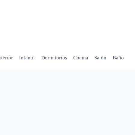
terior
Infantil
Dormitorios
Cocina
Salón
Baño