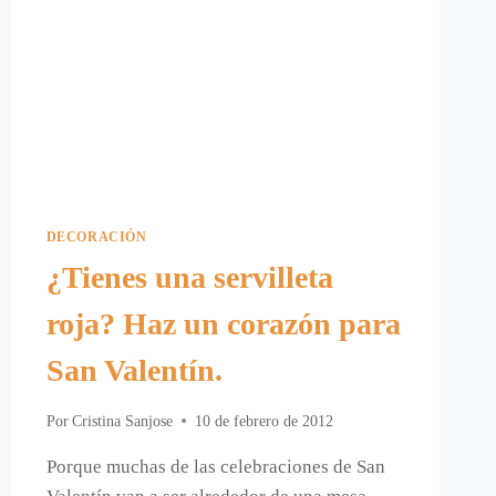
DECORACIÓN
¿Tienes una servilleta
roja? Haz un corazón para
San Valentín.
Por
Cristina Sanjose
10 de febrero de 2012
Porque muchas de las celebraciones de San