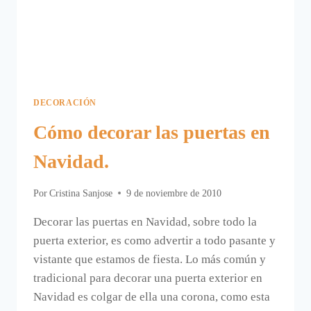
DECORACIÓN
Cómo decorar las puertas en
Navidad.
Por
Cristina Sanjose
9 de noviembre de 2010
Decorar las puertas en Navidad, sobre todo la
puerta exterior, es como advertir a todo pasante y
vistante que estamos de fiesta. Lo más común y
tradicional para decorar una puerta exterior en
Navidad es colgar de ella una corona, como esta