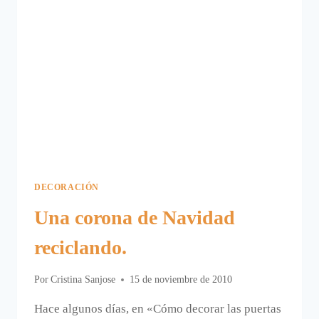
DECORACIÓN
Una corona de Navidad
reciclando.
Por
Cristina Sanjose
15 de noviembre de 2010
Hace algunos días, en «Cómo decorar las puertas