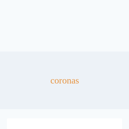
coronas