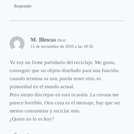
Responder
M. Illescas
dice:
15 de noviembre de 2010 a las 18:56
Yo soy un firme partidario del reciclaje. Me gusta,
conseguir que un objeto diseñado para una función,
cuando termina su uso, pueda tener otro, es
primordial en el mundo actual.
Pero siento discrepar en esta ocasión. La corona me
parece horrible. Otra cosa es el mensaje, hay que ser
menos consumista y reciclar más.
¿Quien no lo es hoy?