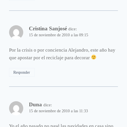
Cristina Sanjosé
dice:
15 de noviembre de 2010 a las 09:15
Por la crisis o por conciencia Alejandro, este año hay
que apostar por el reciclaje para decorar
Responder
Duna
dice:
15 de noviembre de 2010 a las 11:33
Yo el año pasado no pasé las navidades en casa sino