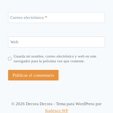
Correo electrónico
*
Web
Guarda mi nombre, correo electrónico y web en este
navegador para la próxima vez que comente.
© 2026 Decora Decora - Tema para WordPress por
Kadence WP