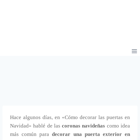
Hace algunos días, en «Cómo decorar las puertas en
Navidad» hablé de las
coronas navideñas
como idea
más común para
decorar una puerta exterior en