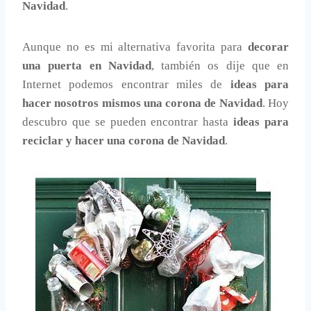
Navidad
.
Aunque no es mi alternativa favorita para
decorar
una puerta en Navidad
, también os dije que en
Internet podemos encontrar miles de
ideas para
hacer nosotros mismos una corona de Navidad
. Hoy
descubro que se pueden encontrar hasta
ideas para
reciclar y hacer una corona de Navidad
.