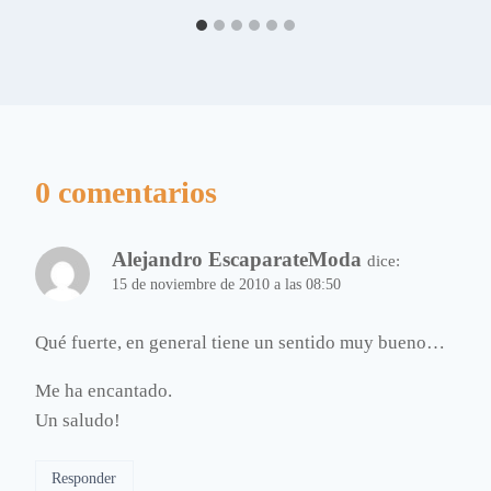
0 comentarios
Alejandro EscaparateModa
dice:
15 de noviembre de 2010 a las 08:50
Qué fuerte, en general tiene un sentido muy bueno…
Me ha encantado.
Un saludo!
Responder