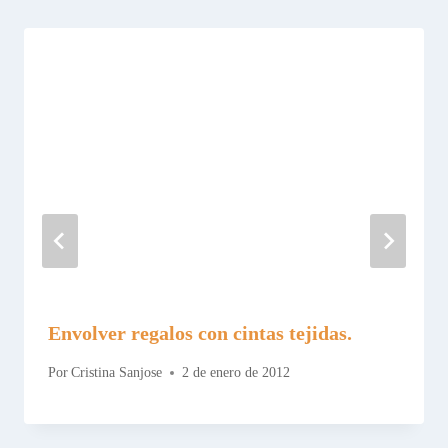
Envolver regalos con cintas tejidas.
Por
Cristina Sanjose
2 de enero de 2012