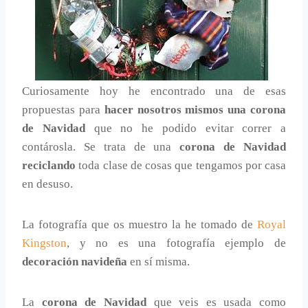
Curiosamente hoy he encontrado una de esas
propuestas para
hacer nosotros mismos una corona
de Navidad
que no he podido evitar correr a
contárosla. Se trata de una
corona de Navidad
reciclando
toda clase de cosas que tengamos por casa
en desuso.
La fotografía que os muestro la he tomado de
Royal
Kingston
, y no es una fotografía ejemplo de
decoración navideña
en sí misma.
La
corona de Navidad
que veis es usada como