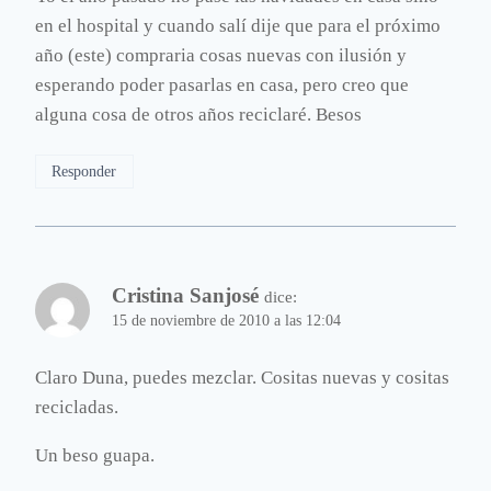
en el hospital y cuando salí dije que para el próximo
año (este) compraria cosas nuevas con ilusión y
esperando poder pasarlas en casa, pero creo que
alguna cosa de otros años reciclaré. Besos
Responder
Cristina Sanjosé
dice:
15 de noviembre de 2010 a las 12:04
Claro Duna, puedes mezclar. Cositas nuevas y cositas
recicladas.
Un beso guapa.