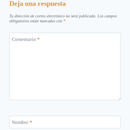
Deja una respuesta
Tu dirección de correo electrónico no será publicada.
Los campos
obligatorios están marcados con
*
Comentario
*
Nombre
*