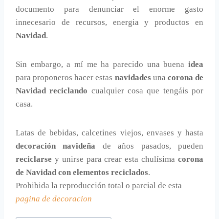
documento para denunciar el enorme gasto
innecesario de recursos, energia y productos en
Navidad
.
Sin embargo, a mí me ha parecido una buena
idea
para proponeros hacer estas
navidades
una
corona de
Navidad reciclando
cualquier cosa que tengáis por
casa.
Latas de bebidas, calcetines viejos, envases y hasta
decoración navideña
de años pasados, pueden
reciclarse
y unirse para crear esta chulísima
corona
de Navidad con elementos reciclados
.
Prohibida la reproducción total o parcial de esta
pagina de decoracion