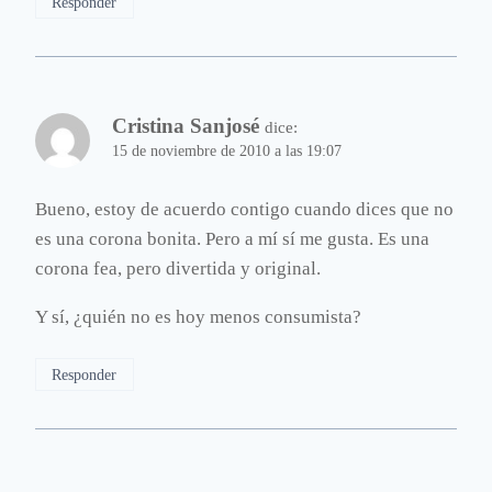
Responder
Cristina Sanjosé
dice:
15 de noviembre de 2010 a las 19:07
Bueno, estoy de acuerdo contigo cuando dices que no
es una corona bonita. Pero a mí sí me gusta. Es una
corona fea, pero divertida y original.
Y sí, ¿quién no es hoy menos consumista?
Responder