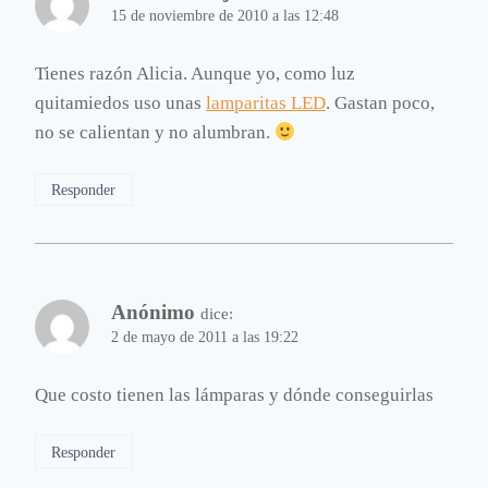
15 de noviembre de 2010 a las 12:48
Tienes razón Alicia. Aunque yo, como luz
quitamiedos uso unas
lamparitas LED
. Gastan poco,
no se calientan y no alumbran.
Responder
Anónimo
dice:
2 de mayo de 2011 a las 19:22
Que costo tienen las lámparas y dónde conseguirlas
Responder