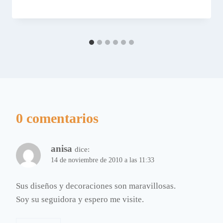
0 comentarios
anisa
dice:
14 de noviembre de 2010 a las 11:33
Sus diseños y decoraciones son maravillosas.
Soy su seguidora y espero me visite.