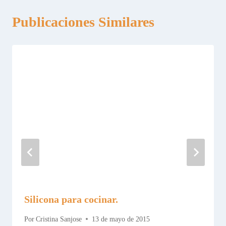
Publicaciones Similares
Silicona para cocinar.
Por
Cristina Sanjose
13 de mayo de 2015