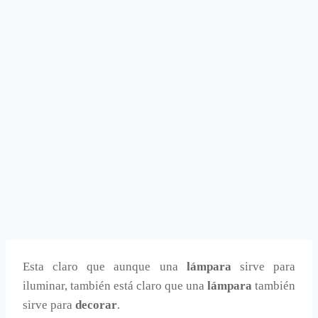
Esta claro que aunque una
lámpara
sirve para
iluminar, también está claro que una
lámpara
también
sirve para
decorar
.