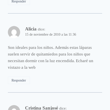
Responder
Alicia
dice:
15 de noviembre de 2010 a las 11:36
Son ideales para los niños. Además estas láparas
suelen servir de quitamiedos para los niños que
necesitan dormir con la luz encendida. Echaré un
vistazo a la web
Responder
Cristina Sanjosé
dice: