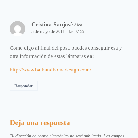
Cristina Sanjosé
dice:
3 de mayo de 2011 a las 07:59
Como digo al final del post, puedes conseguir esa y
otra información de estas lámparas en:
http://www.bathandhomedesign.com/
Responder
Deja una respuesta
Tu dirección de correo electrónico no será publicada.
Los campos