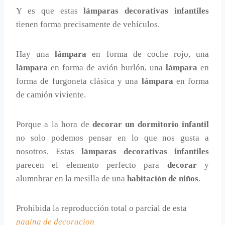
Y es que estas
lámparas decorativas infantiles
tienen forma precisamente de vehículos.
Hay una
lámpara
en forma de coche rojo, una
lámpara
en forma de avión burlón, una
lámpara
en
forma de furgoneta clásica y una
lámpara
en forma
de camión viviente.
Porque a la hora de
decorar un dormitorio infantil
no solo podemos pensar en lo que nos gusta a
nosotros. Estas
lámparas decorativas infantiles
parecen el elemento perfecto para
decorar
y
alumnbrar en la mesilla de una
habitación de niños
.
Prohibida la reproducción total o parcial de esta
pagina de decoracion