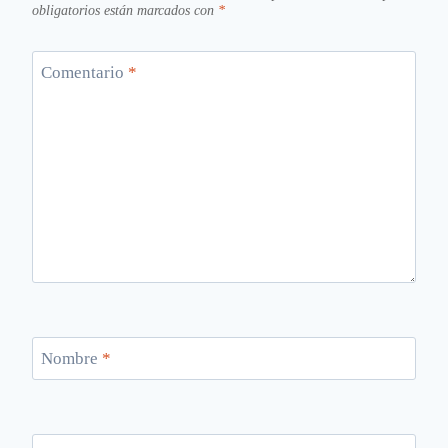
obligatorios están marcados con
*
Comentario
*
Nombre
*