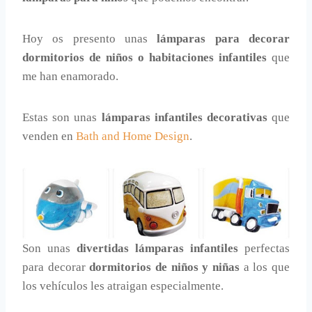
Hoy os presento unas
lámparas para decorar
dormitorios de niños o habitaciones infantiles
que
me han enamorado.
Estas son unas
lámparas infantiles decorativas
que
venden en
Bath and Home Design
.
Son unas
divertidas lámparas infantiles
perfectas
para decorar
dormitorios de niños y niñas
a los que
los vehículos les atraigan especialmente.